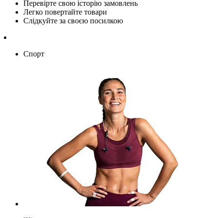
Перевірте свою історію замовлень
Легко повертайте товари
Слідкуйте за своєю посилкою
Спорт