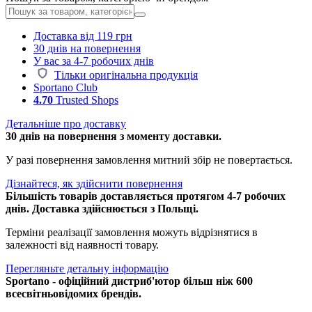
Доставка від 119 грн
30 днів на повернення
У вас за 4-7 робочих днів
Тільки оригінальна продукція
Sportano Club
4.70
Trusted Shops
Детальніше про доставку
30 днів на повернення з моменту доставки.
У разі повернення замовлення митний збір не повертається.
Дізнайтеся, як здійснити повернення
Більшість товарів доставляється протягом 4-7 робочих
днів. Доставка здійснюється з Польщі.
Терміни реалізації замовлення можуть відрізнятися в
залежності від наявності товару.
Перегляньте детальну інформацію
Sportano - офіційний дистриб'ютор більш ніж 600
всесвітньовідомих брендів.