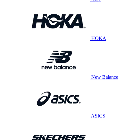
HOKA
New Balance
ASICS