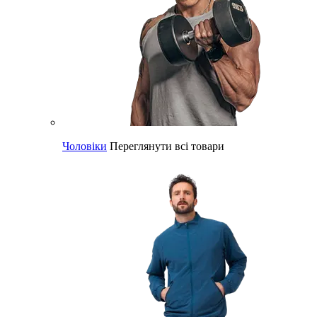
Чоловіки
Переглянути всі товари