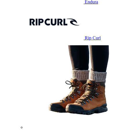
Endura
Rip Curl