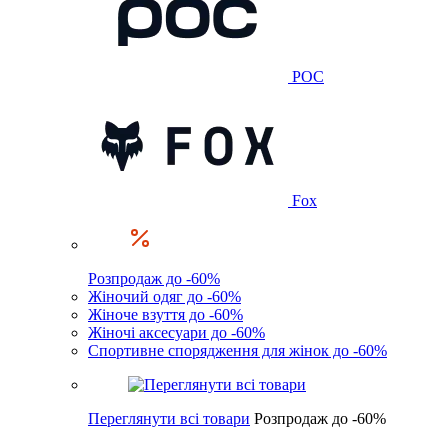
POC
Fox
Розпродаж до -60%
Жіночий одяг до -60%
Жіноче взуття до -60%
Жіночі аксесуари до -60%
Спортивне спорядження для жінок до -60%
Переглянути всі товари
Розпродаж до -60%