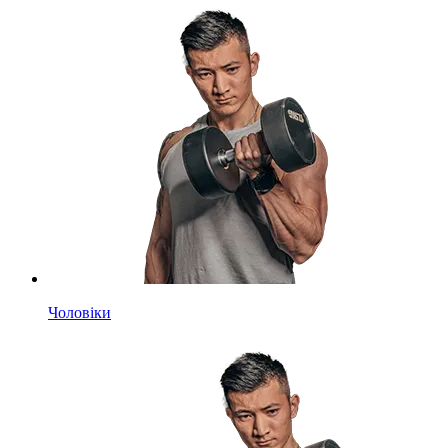
Чоловіки