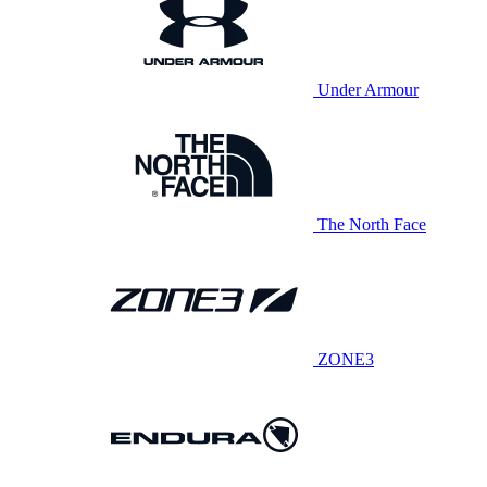
Under Armour
The North Face
ZONE3