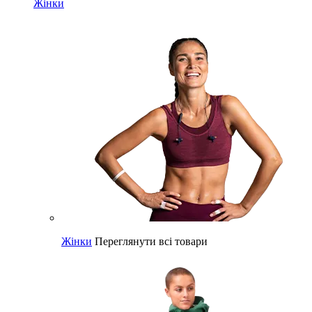
Жінки
Жінки
Переглянути всі товари