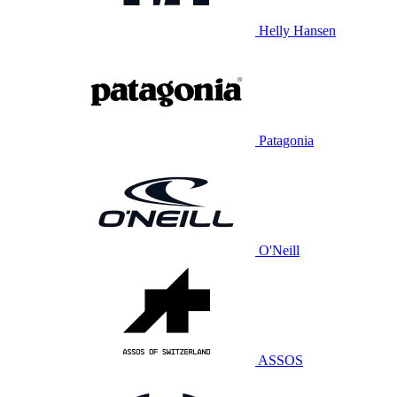
Helly Hansen
Patagonia
O'Neill
ASSOS