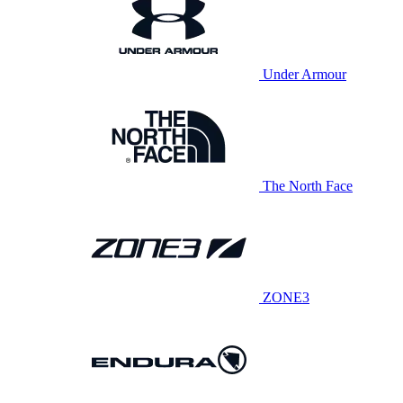
Under Armour
The North Face
ZONE3