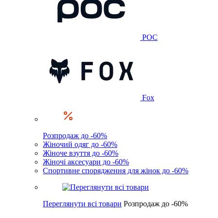
POC
Fox
Розпродаж до -60%
Жіночий одяг до -60%
Жіноче взуття до -60%
Жіночі аксесуари до -60%
Спортивне спорядження для жінок до -60%
Переглянути всі товари
Розпродаж до -60%