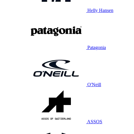
Helly Hansen
Patagonia
O'Neill
ASSOS