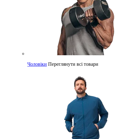
Чоловіки
Переглянути всі товари