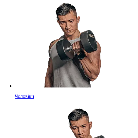
Чоловіки