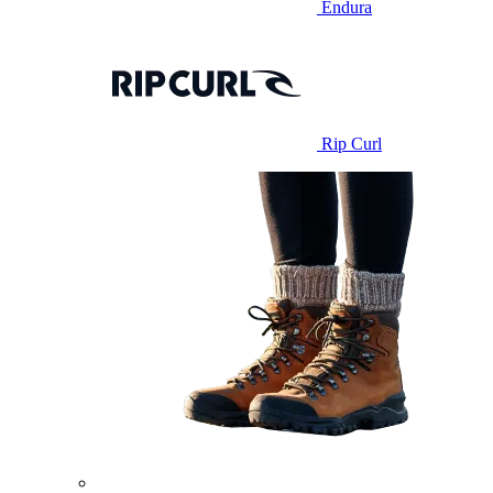
Endura
Rip Curl