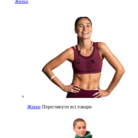
Жінки
Жінки
Переглянути всі товари