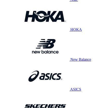
HOKA
New Balance
ASICS