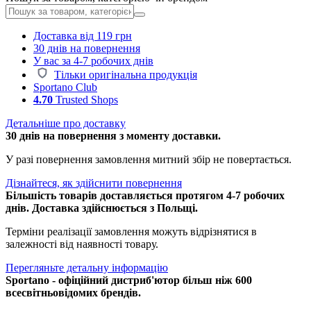
Доставка від 119 грн
30 днів на повернення
У вас за 4-7 робочих днів
Тільки оригінальна продукція
Sportano Club
4.70
Trusted Shops
Детальніше про доставку
30 днів на повернення з моменту доставки.
У разі повернення замовлення митний збір не повертається.
Дізнайтеся, як здійснити повернення
Більшість товарів доставляється протягом 4-7 робочих
днів. Доставка здійснюється з Польщі.
Терміни реалізації замовлення можуть відрізнятися в
залежності від наявності товару.
Перегляньте детальну інформацію
Sportano - офіційний дистриб'ютор більш ніж 600
всесвітньовідомих брендів.