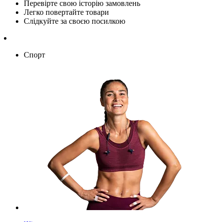
Перевірте свою історію замовлень
Легко повертайте товари
Слідкуйте за своєю посилкою
Спорт