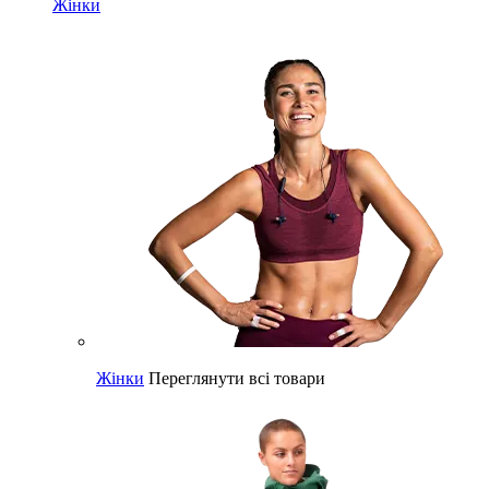
Жінки
Жінки
Переглянути всі товари