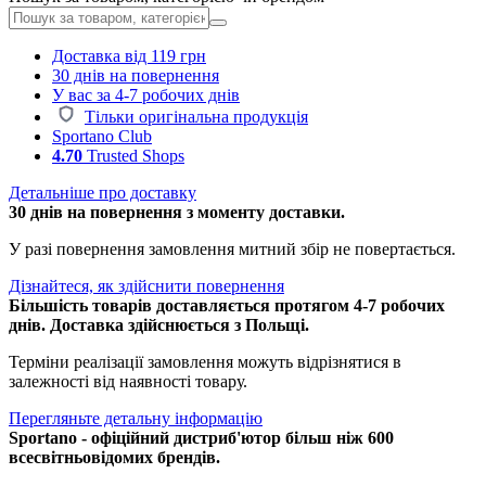
Доставка від 119 грн
30 днів на повернення
У вас за 4-7 робочих днів
Тільки оригінальна продукція
Sportano Club
4.70
Trusted Shops
Детальніше про доставку
30 днів на повернення з моменту доставки.
У разі повернення замовлення митний збір не повертається.
Дізнайтеся, як здійснити повернення
Більшість товарів доставляється протягом 4-7 робочих
днів. Доставка здійснюється з Польщі.
Терміни реалізації замовлення можуть відрізнятися в
залежності від наявності товару.
Перегляньте детальну інформацію
Sportano - офіційний дистриб'ютор більш ніж 600
всесвітньовідомих брендів.