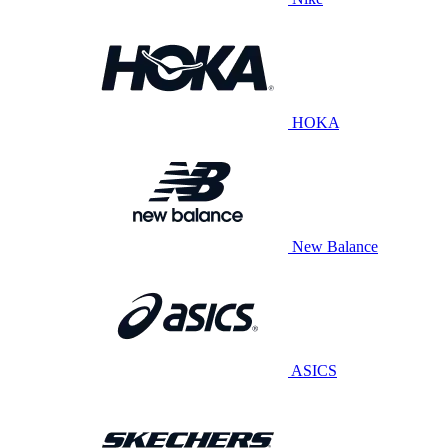
HOKA
New Balance
ASICS