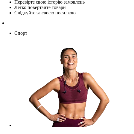
Перевірте свою історію замовлень
Легко повертайте товари
Слідкуйте за своєю посилкою
Спорт