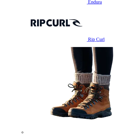
Endura
Rip Curl