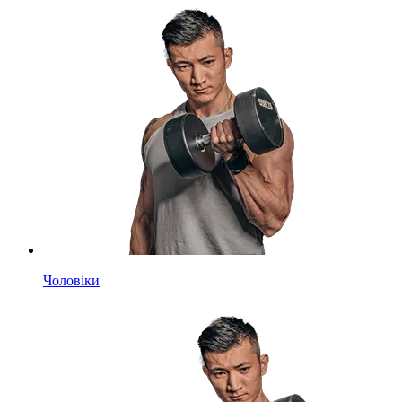
Чоловіки