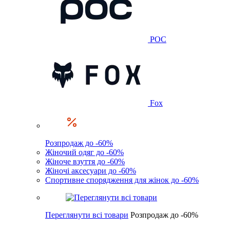
POC
Fox
Розпродаж до -60%
Жіночий одяг до -60%
Жіноче взуття до -60%
Жіночі аксесуари до -60%
Спортивне спорядження для жінок до -60%
Переглянути всі товари
Розпродаж до -60%