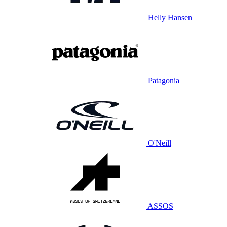
Helly Hansen
Patagonia
O'Neill
ASSOS