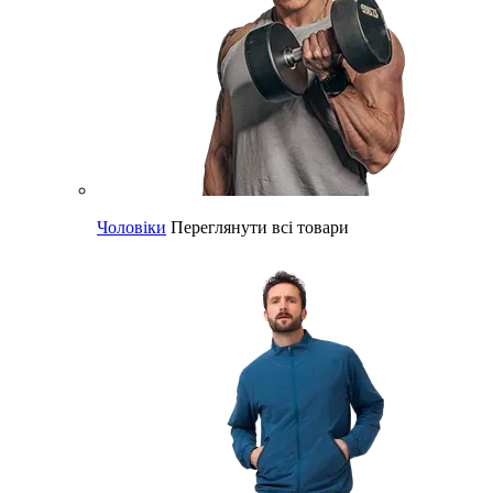
Чоловіки
Переглянути всі товари