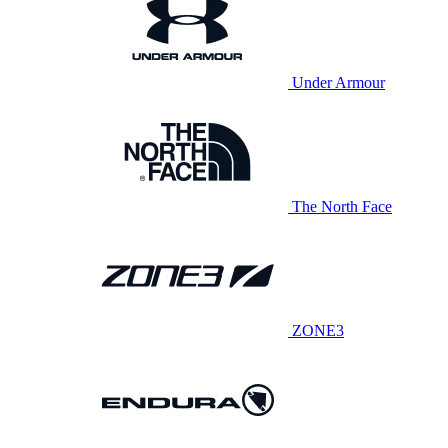
Under Armour
The North Face
ZONE3