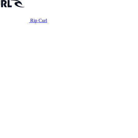
Rip Curl