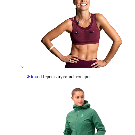
Жінки
Переглянути всі товари