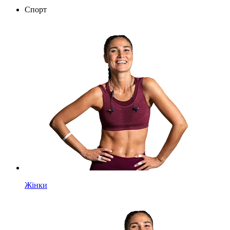
Спорт
Жінки