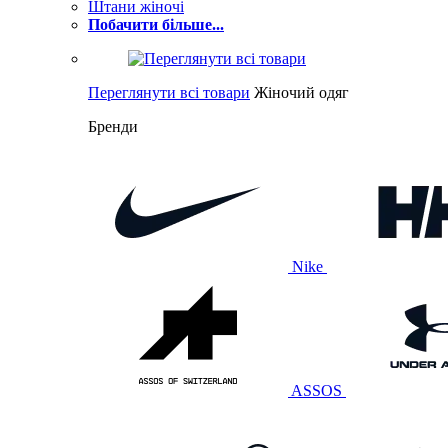
Штани жіночі
Побачити більше...
Переглянути всі товари
Жіночий одяг
Бренди
Nike
ASSOS