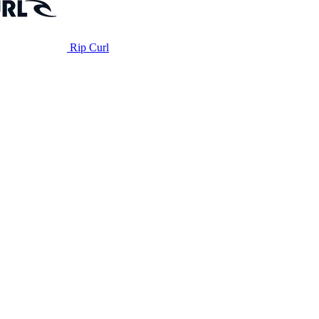
Rip Curl