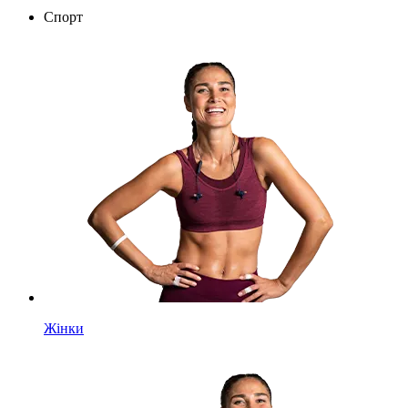
Спорт
Жінки