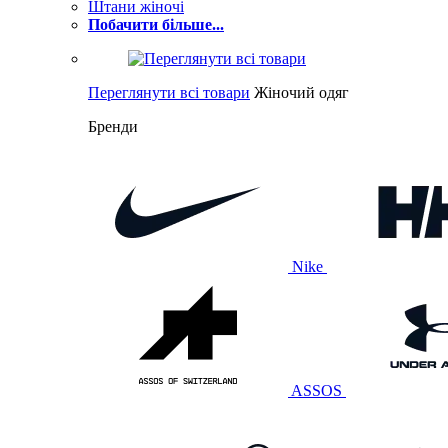
Штани жіночі
Побачити більше...
Переглянути всі товари
Жіночий одяг
Бренди
Nike
ASSOS