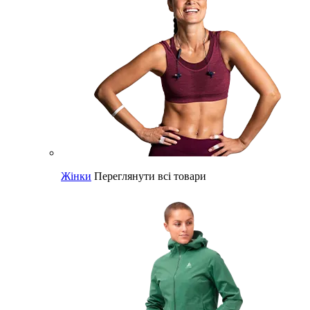
Жінки
Переглянути всі товари