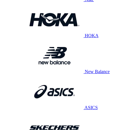
HOKA
New Balance
ASICS