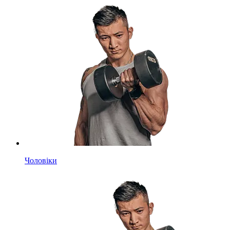
Чоловіки