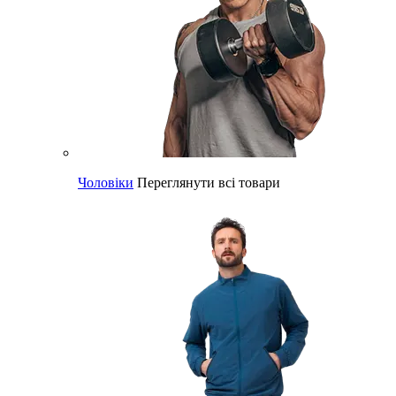
Чоловіки
Переглянути всі товари