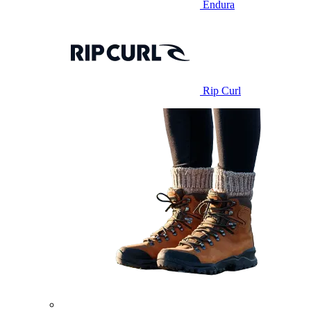
Endura
Rip Curl