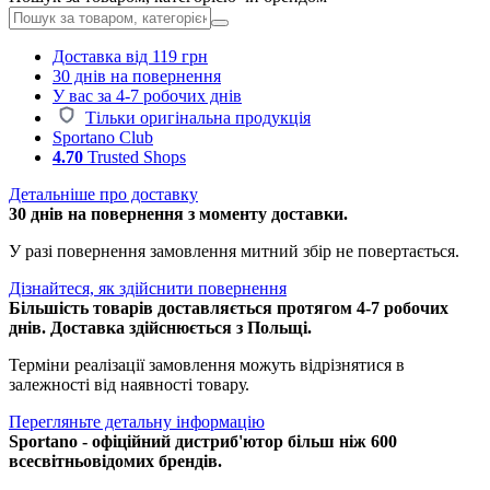
Доставка від 119 грн
30 днів на повернення
У вас за 4-7 робочих днів
Тільки оригінальна продукція
Sportano Club
4.70
Trusted Shops
Детальніше про доставку
30 днів на повернення з моменту доставки.
У разі повернення замовлення митний збір не повертається.
Дізнайтеся, як здійснити повернення
Більшість товарів доставляється протягом 4-7 робочих
днів. Доставка здійснюється з Польщі.
Терміни реалізації замовлення можуть відрізнятися в
залежності від наявності товару.
Перегляньте детальну інформацію
Sportano - офіційний дистриб'ютор більш ніж 600
всесвітньовідомих брендів.