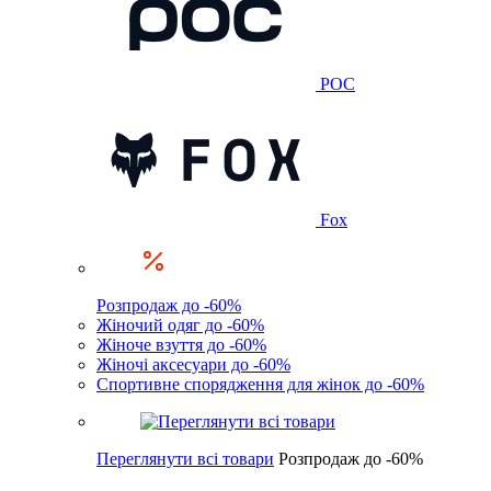
POC
Fox
Розпродаж до -60%
Жіночий одяг до -60%
Жіноче взуття до -60%
Жіночі аксесуари до -60%
Спортивне спорядження для жінок до -60%
Переглянути всі товари
Розпродаж до -60%