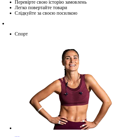
Перевірте свою історію замовлень
Легко повертайте товари
Слідкуйте за своєю посилкою
Спорт