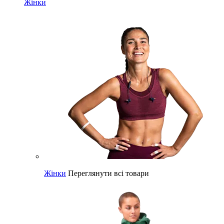
Жінки
Жінки
Переглянути всі товари