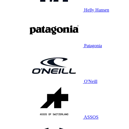
Helly Hansen
Patagonia
O'Neill
ASSOS