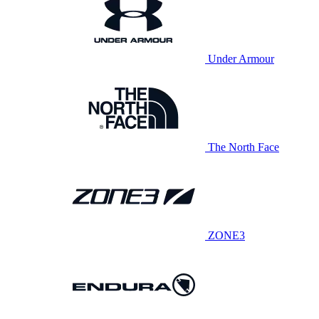
Under Armour
The North Face
ZONE3