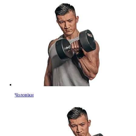
Чоловіки