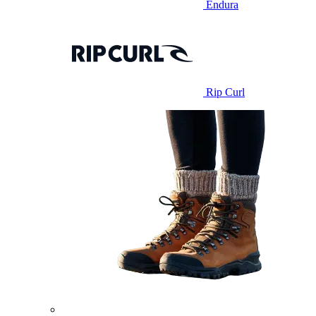
Endura
Rip Curl