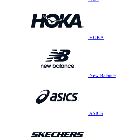
HOKA
New Balance
ASICS