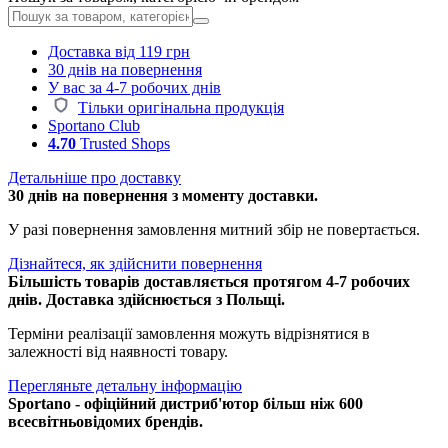
Доставка від 119 грн
30 днів на повернення
У вас за 4-7 робочих днів
Тільки оригінальна продукція
Sportano Club
4.70
Trusted Shops
Детальніше про доставку
30 днів на повернення з моменту доставки.
У разі повернення замовлення митний збір не повертається.
Дізнайтеся, як здійснити повернення
Більшість товарів доставляється протягом 4-7 робочих
днів. Доставка здійснюється з Польщі.
Терміни реалізації замовлення можуть відрізнятися в
залежності від наявності товару.
Перегляньте детальну інформацію
Sportano - офіційний дистриб'ютор більш ніж 600
всесвітньовідомих брендів.