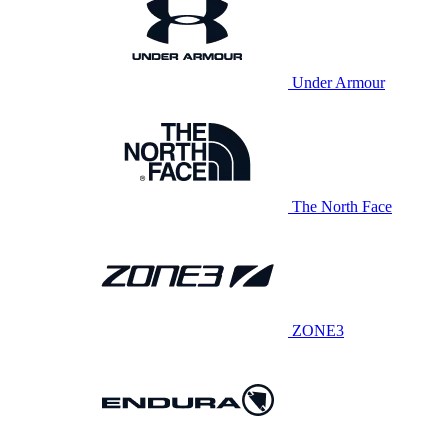
Under Armour
The North Face
ZONE3