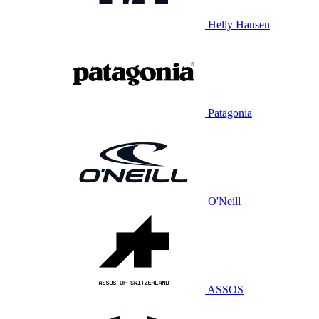
Helly Hansen
Patagonia
O'Neill
ASSOS