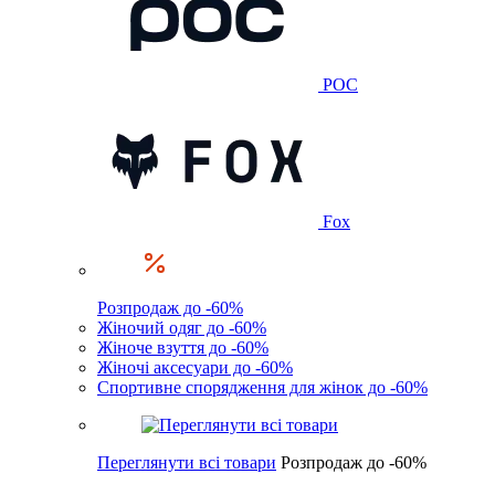
POC
Fox
Розпродаж до -60%
Жіночий одяг до -60%
Жіноче взуття до -60%
Жіночі аксесуари до -60%
Спортивне спорядження для жінок до -60%
Переглянути всі товари
Розпродаж до -60%