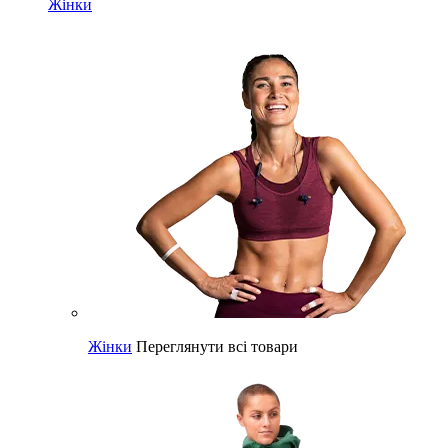
Жінки
Жінки
Переглянути всі товари