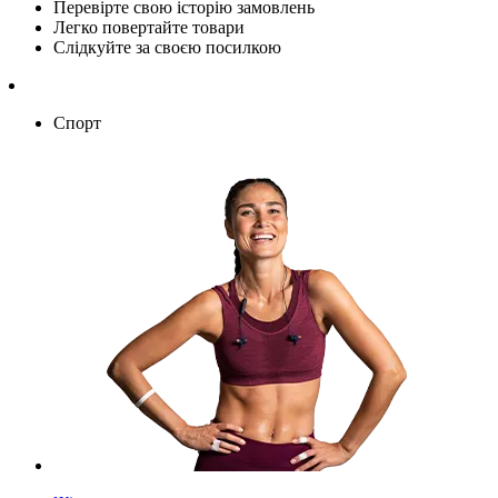
Перевірте свою історію замовлень
Легко повертайте товари
Слідкуйте за своєю посилкою
Спорт