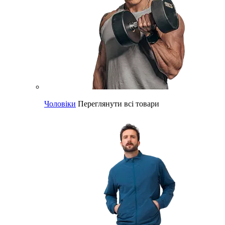
Чоловіки
Переглянути всі товари