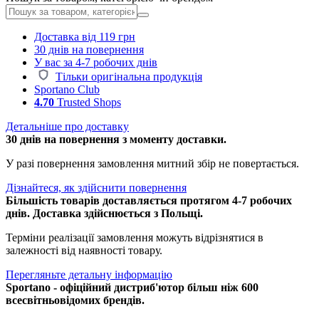
Доставка від 119 грн
30 днів на повернення
У вас за 4-7 робочих днів
Тільки оригінальна продукція
Sportano Club
4.70
Trusted Shops
Детальніше про доставку
30 днів на повернення з моменту доставки.
У разі повернення замовлення митний збір не повертається.
Дізнайтеся, як здійснити повернення
Більшість товарів доставляється протягом 4-7 робочих
днів. Доставка здійснюється з Польщі.
Терміни реалізації замовлення можуть відрізнятися в
залежності від наявності товару.
Перегляньте детальну інформацію
Sportano - офіційний дистриб'ютор більш ніж 600
всесвітньовідомих брендів.