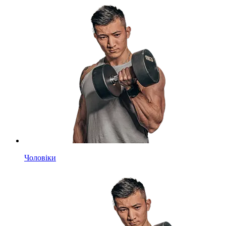
Чоловіки