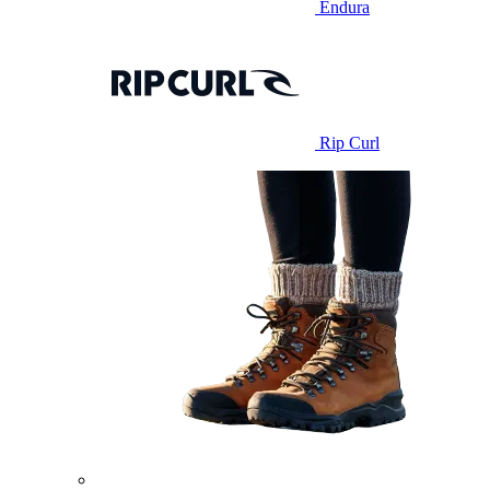
Endura
Rip Curl