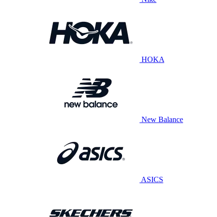
HOKA
New Balance
ASICS