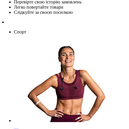
Перевірте свою історію замовлень
Легко повертайте товари
Слідкуйте за своєю посилкою
Спорт