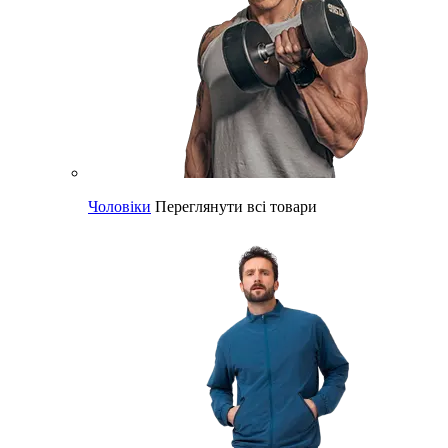
Чоловіки
Переглянути всі товари