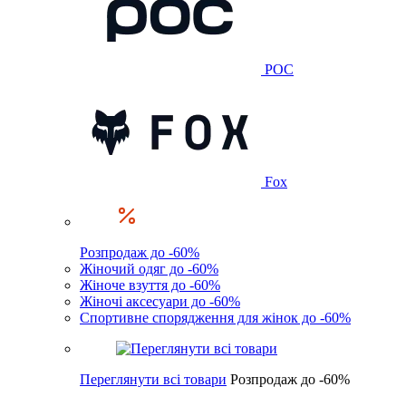
POC
Fox
Розпродаж до -60%
Жіночий одяг до -60%
Жіноче взуття до -60%
Жіночі аксесуари до -60%
Спортивне спорядження для жінок до -60%
Переглянути всі товари
Розпродаж до -60%