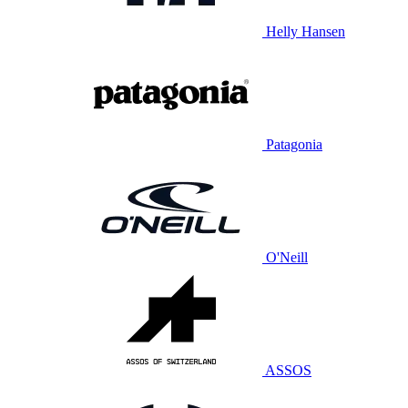
Helly Hansen
Patagonia
O'Neill
ASSOS