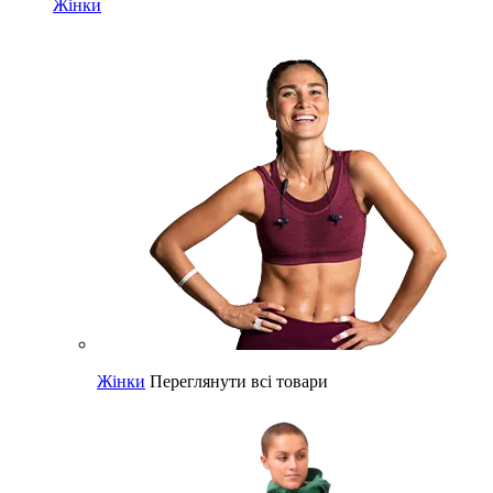
Жінки
Жінки
Переглянути всі товари