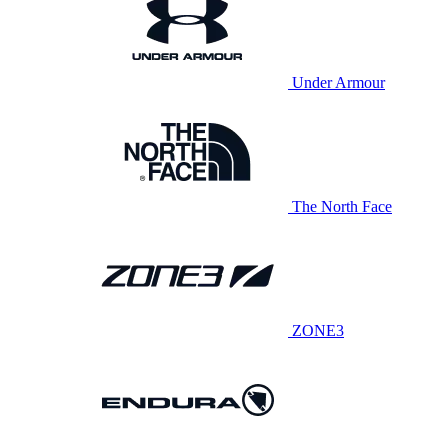
Under Armour
The North Face
ZONE3