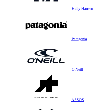
Helly Hansen
Patagonia
O'Neill
ASSOS