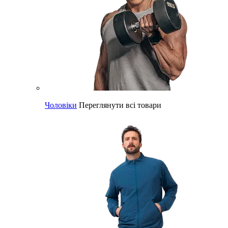
Чоловіки
Переглянути всі товари