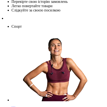
Перевірте свою історію замовлень
Легко повертайте товари
Слідкуйте за своєю посилкою
Спорт