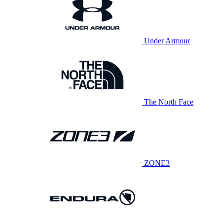
Under Armour
The North Face
ZONE3