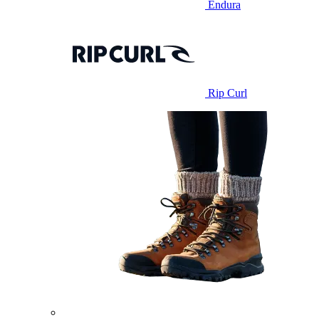
Endura
Rip Curl