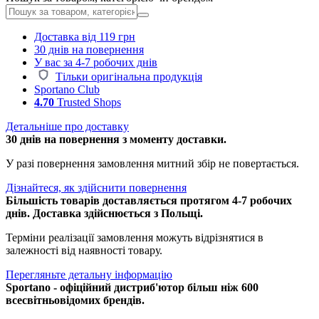
Доставка від 119 грн
30 днів на повернення
У вас за 4-7 робочих днів
Тільки оригінальна продукція
Sportano Club
4.70
Trusted Shops
Детальніше про доставку
30 днів на повернення з моменту доставки.
У разі повернення замовлення митний збір не повертається.
Дізнайтеся, як здійснити повернення
Більшість товарів доставляється протягом 4-7 робочих
днів. Доставка здійснюється з Польщі.
Терміни реалізації замовлення можуть відрізнятися в
залежності від наявності товару.
Перегляньте детальну інформацію
Sportano - офіційний дистриб'ютор більш ніж 600
всесвітньовідомих брендів.