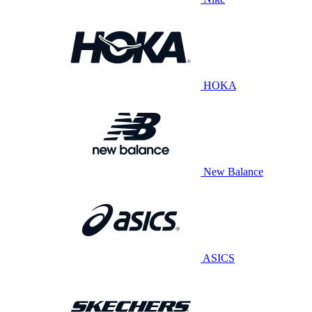
HOKA
New Balance
ASICS