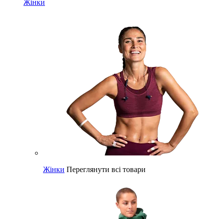
Жінки
Жінки
Переглянути всі товари