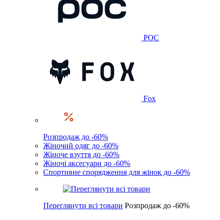
POC
Fox
Розпродаж до -60%
Жіночий одяг до -60%
Жіноче взуття до -60%
Жіночі аксесуари до -60%
Спортивне спорядження для жінок до -60%
Переглянути всі товари
Розпродаж до -60%