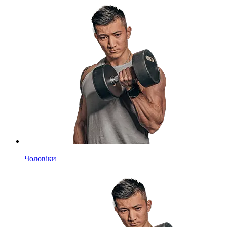
Чоловіки