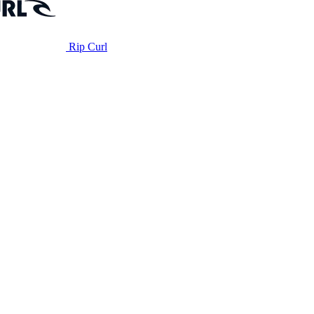
Rip Curl