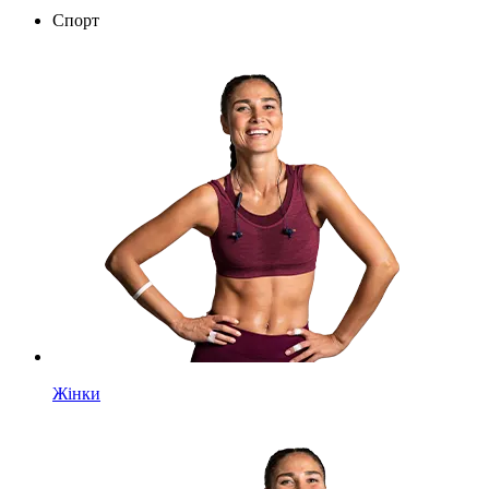
Спорт
Жінки