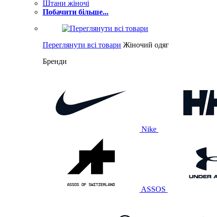
Штани жіночі
Побачити більше...
Переглянути всі товари
Жіночий одяг
Бренди
Nike
ASSOS