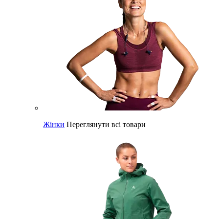
Жінки
Переглянути всі товари