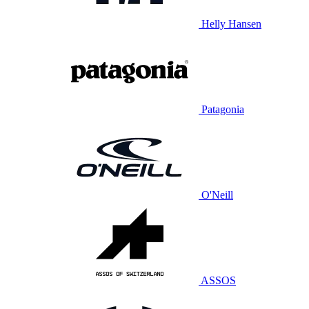
Helly Hansen
Patagonia
O'Neill
ASSOS