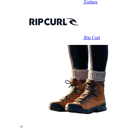
Endura
Rip Curl