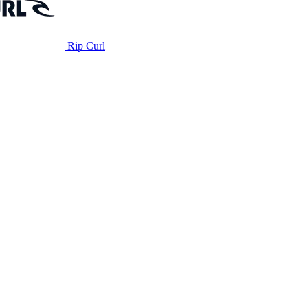
Rip Curl