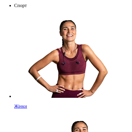
Спорт
Жінки