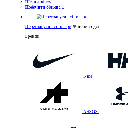
Штани жіночі
Побачити більше...
Переглянути всі товари
Жіночий одяг
Бренди
Nike
ASSOS