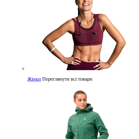
Жінки
Переглянути всі товари