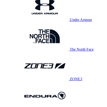
Under Armour
The North Face
ZONE3