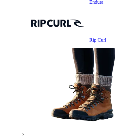
Endura
Rip Curl