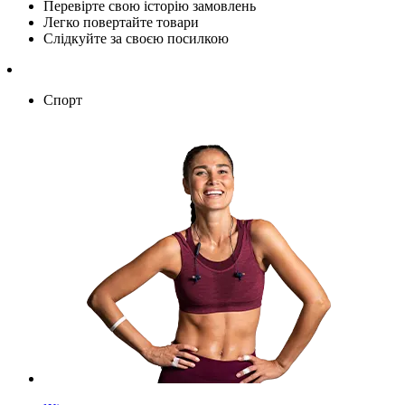
Перевірте свою історію замовлень
Легко повертайте товари
Слідкуйте за своєю посилкою
Спорт