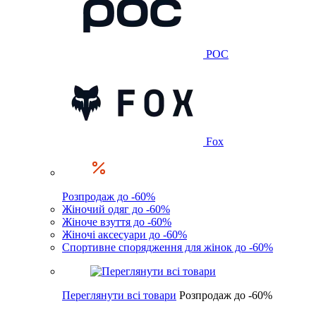
POC
Fox
Розпродаж до -60%
Жіночий одяг до -60%
Жіноче взуття до -60%
Жіночі аксесуари до -60%
Спортивне спорядження для жінок до -60%
Переглянути всі товари
Розпродаж до -60%