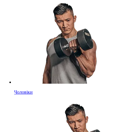
Чоловіки