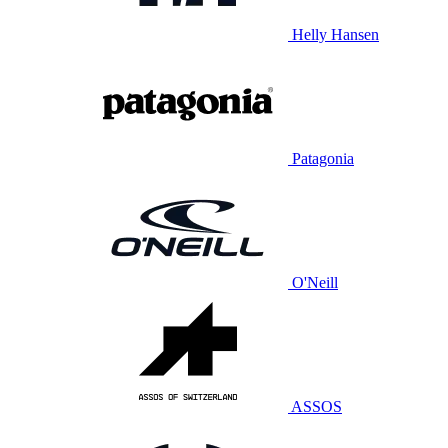
Helly Hansen
Patagonia
O'Neill
ASSOS