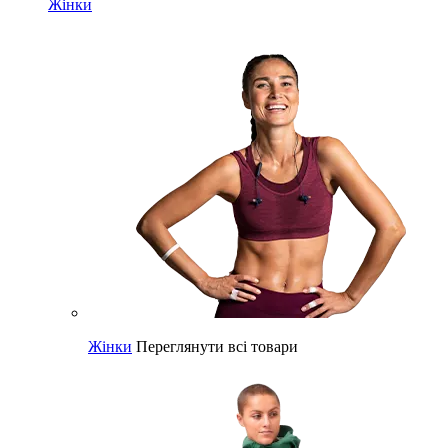
Жінки
Жінки
Переглянути всі товари