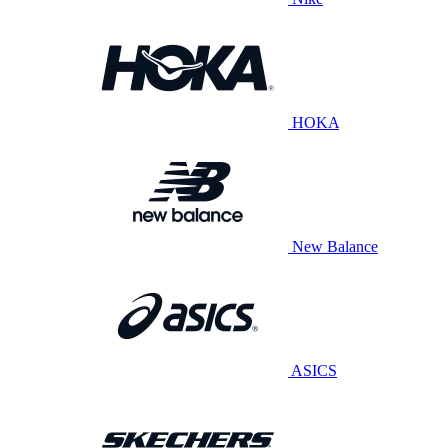
HOKA
New Balance
ASICS