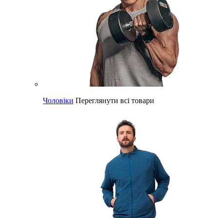
Чоловіки
Переглянути всі товари