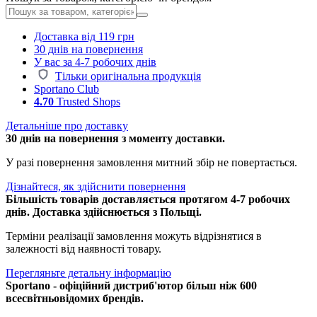
Доставка від 119 грн
30 днів на повернення
У вас за 4-7 робочих днів
Тільки оригінальна продукція
Sportano Club
4.70
Trusted Shops
Детальніше про доставку
30 днів на повернення з моменту доставки.
У разі повернення замовлення митний збір не повертається.
Дізнайтеся, як здійснити повернення
Більшість товарів доставляється протягом 4-7 робочих
днів. Доставка здійснюється з Польщі.
Терміни реалізації замовлення можуть відрізнятися в
залежності від наявності товару.
Перегляньте детальну інформацію
Sportano - офіційний дистриб'ютор більш ніж 600
всесвітньовідомих брендів.