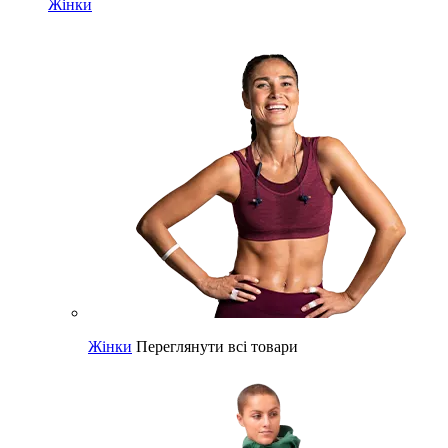
Жінки
Жінки
Переглянути всі товари