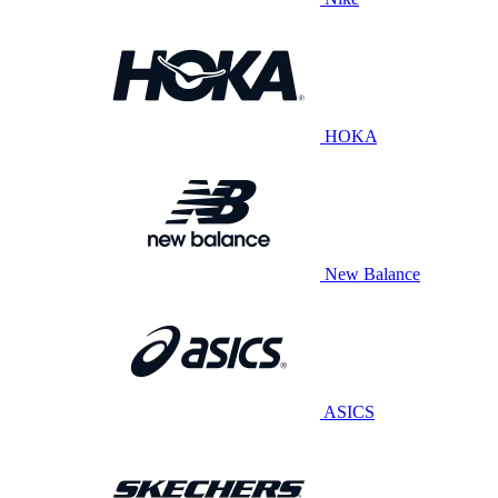
HOKA
New Balance
ASICS