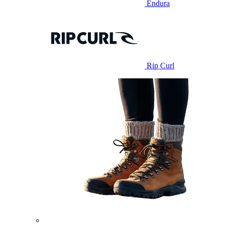
Endura
Rip Curl