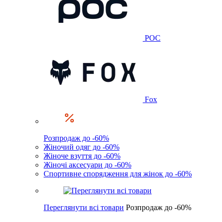
POC
Fox
Розпродаж до -60%
Жіночий одяг до -60%
Жіноче взуття до -60%
Жіночі аксесуари до -60%
Спортивне спорядження для жінок до -60%
Переглянути всі товари
Розпродаж до -60%