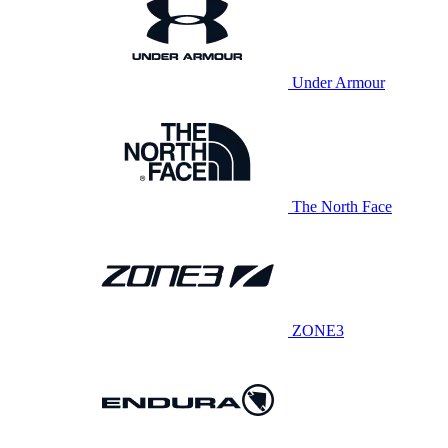
Under Armour
The North Face
ZONE3