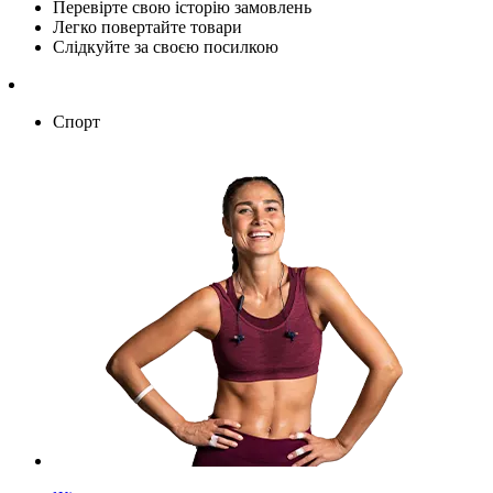
Перевірте свою історію замовлень
Легко повертайте товари
Слідкуйте за своєю посилкою
Спорт