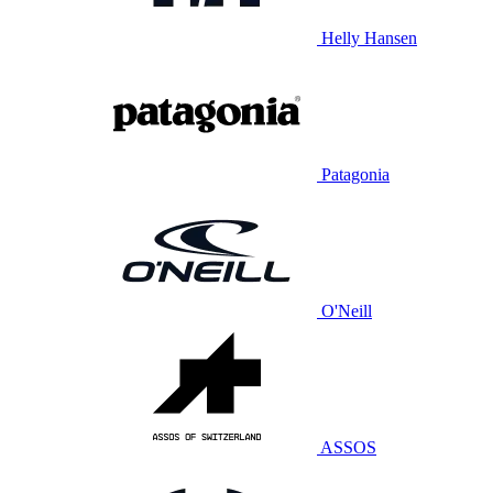
Helly Hansen
Patagonia
O'Neill
ASSOS