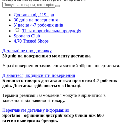
Доставка від 119 грн
30 днів на повернення
У вас за 4-7 робочих днів
Тільки оригінальна продукція
Sportano Club
4.70
Trusted Shops
Детальніше про доставку
30 днів на повернення з моменту доставки.
У разі повернення замовлення митний збір не повертається.
Дізнайтеся, як здійснити повернення
Більшість товарів доставляється протягом 4-7 робочих
днів. Доставка здійснюється з Польщі.
Терміни реалізації замовлення можуть відрізнятися в
залежності від наявності товару.
Перегляньте детальну інформацію
Sportano - офіційний дистриб'ютор більш ніж 600
всесвітньовідомих брендів.