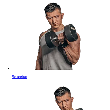
Чоловіки