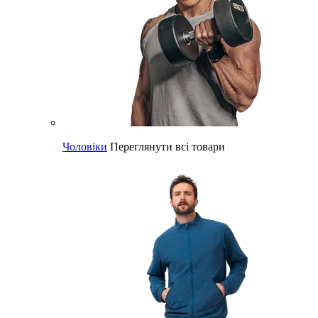
Чоловіки
Переглянути всі товари