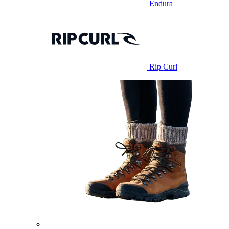
Endura
Rip Curl