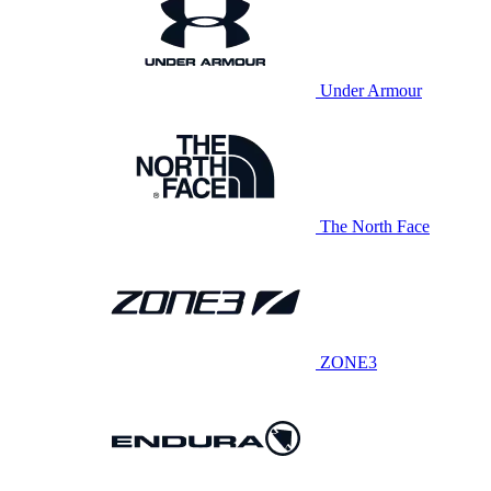
Under Armour
The North Face
ZONE3