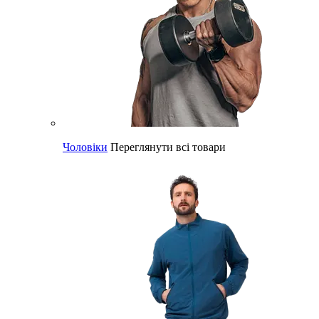
Чоловіки
Переглянути всі товари