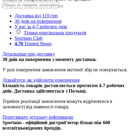
Доставка від 119 грн
30 днів на повернення
У вас за 4-7 робочих днів
Тільки оригінальна продукція
Sportano Club
4.70
Trusted Shops
Детальніше про доставку
30 днів на повернення з моменту доставки.
У разі повернення замовлення митний збір не повертається.
Дізнайтеся, як здійснити повернення
Більшість товарів доставляється протягом 4-7 робочих
днів. Доставка здійснюється з Польщі.
Терміни реалізації замовлення можуть відрізнятися в
залежності від наявності товару.
Перегляньте детальну інформацію
Sportano - офіційний дистриб'ютор більш ніж 600
всесвітньовідомих брендів.