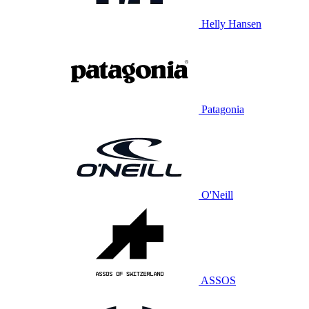
Helly Hansen
Patagonia
O'Neill
ASSOS