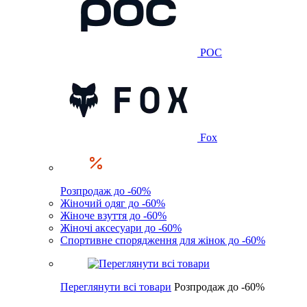
POC
Fox
Розпродаж до -60%
Жіночий одяг до -60%
Жіноче взуття до -60%
Жіночі аксесуари до -60%
Спортивне спорядження для жінок до -60%
Переглянути всі товари
Розпродаж до -60%