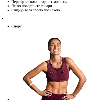
Перевірте свою історію замовлень
Легко повертайте товари
Слідкуйте за своєю посилкою
Спорт