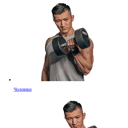
Чоловіки