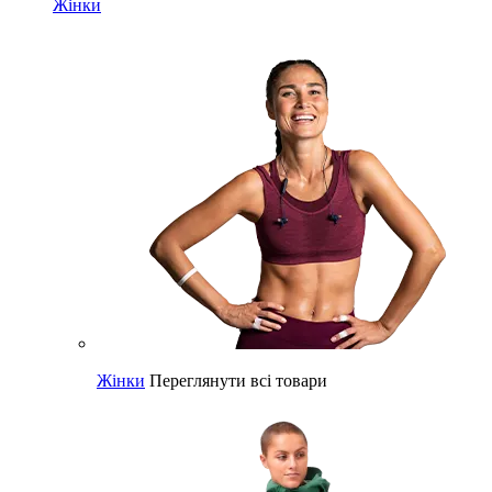
Жінки
Жінки
Переглянути всі товари