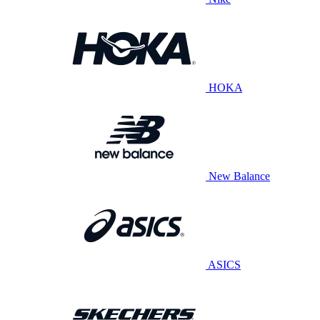
HOKA
New Balance
ASICS