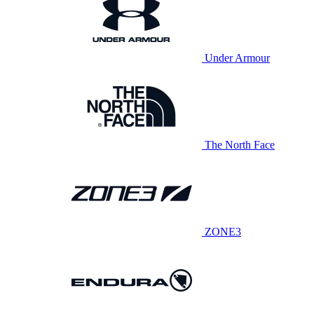
Under Armour
The North Face
ZONE3