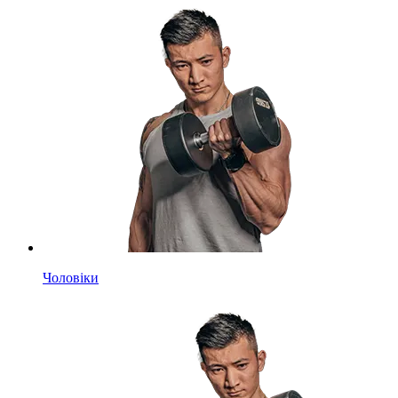
Чоловіки