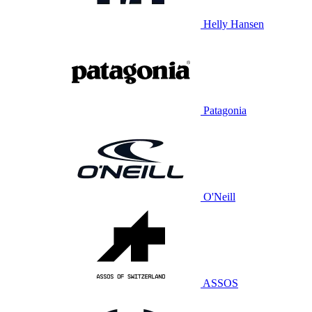
Helly Hansen
Patagonia
O'Neill
ASSOS