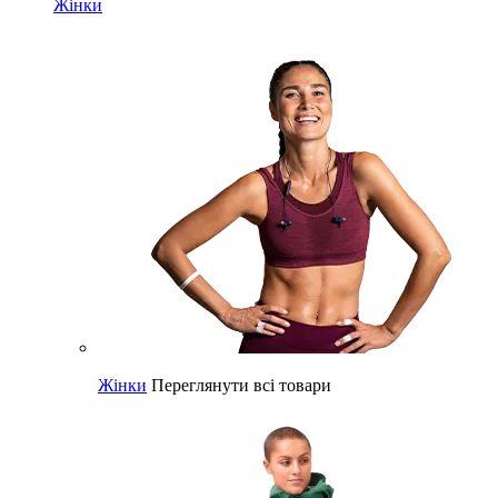
Жінки
Жінки
Переглянути всі товари