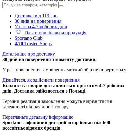
Доставка від 119 грн
30 днів на повернення
У вас за 4-7 робочих днів
Тільки оригінальна продукція
Sportano Club
4.70
Trusted Shops
Детальніше про доставку
30 днів на повернення з моменту доставки.
У разі повернення замовлення митний збір не повертається.
Дізнайтеся, як здійснити повернення
Більшість товарів доставляється протягом 4-7 робочих
днів. Доставка здійснюється з Польщі.
Терміни реалізації замовлення можуть відрізнятися в
залежності від наявності товару.
Перегляньте детальну інформацію
Sportano - офіційний дистриб'ютор більш ніж 600
всесвітньовідомих брендів.