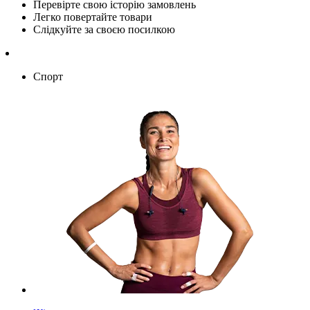
Перевірте свою історію замовлень
Легко повертайте товари
Слідкуйте за своєю посилкою
Спорт