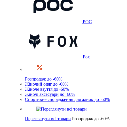
POC
Fox
Розпродаж до -60%
Жіночий одяг до -60%
Жіноче взуття до -60%
Жіночі аксесуари до -60%
Спортивне спорядження для жінок до -60%
Переглянути всі товари
Розпродаж до -60%