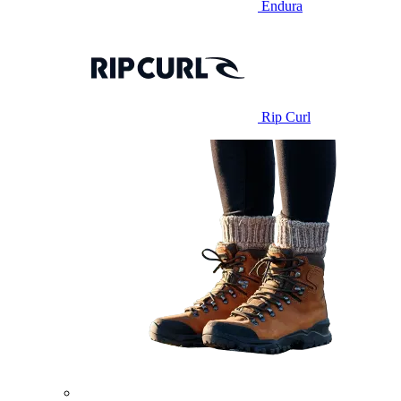
Endura
Rip Curl