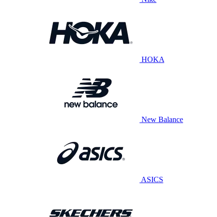
HOKA
New Balance
ASICS