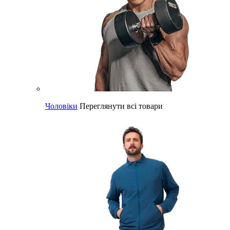
Чоловіки
Переглянути всі товари