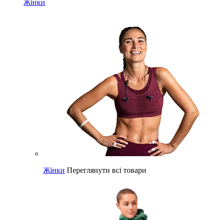
Жінки
Жінки
Переглянути всі товари