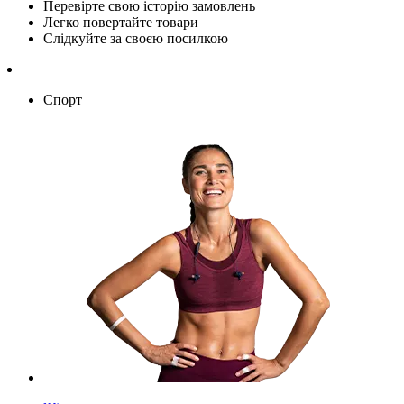
Перевірте свою історію замовлень
Легко повертайте товари
Слідкуйте за своєю посилкою
Спорт