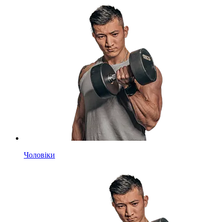
Чоловіки