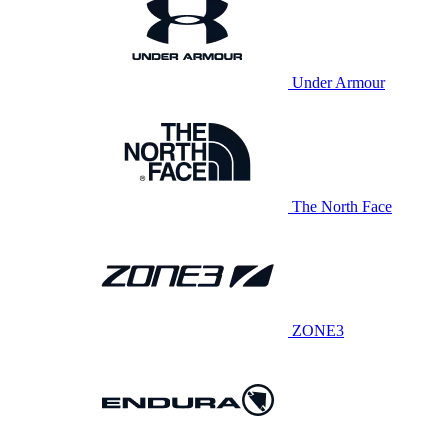
Under Armour
The North Face
ZONE3