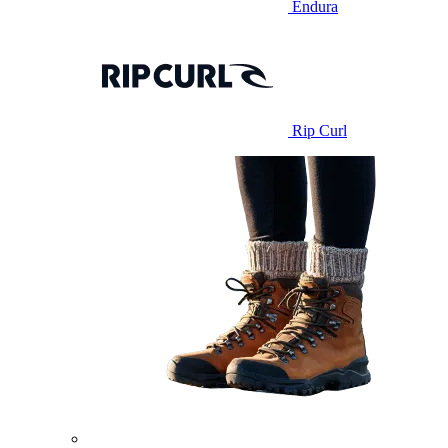
Endura
Rip Curl