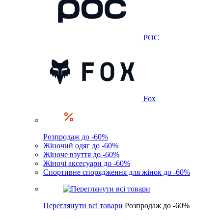
POC
Fox
Розпродаж до -60%
Жіночий одяг до -60%
Жіноче взуття до -60%
Жіночі аксесуари до -60%
Спортивне спорядження для жінок до -60%
Переглянути всі товари
Розпродаж до -60%