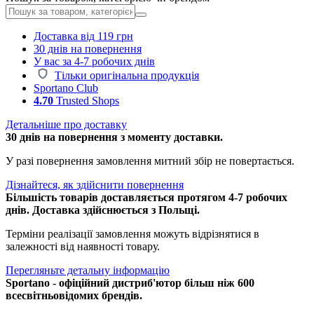
Доставка від 119 грн
30 днів на повернення
У вас за 4-7 робочих днів
Тільки оригінальна продукція
Sportano Club
4.70
Trusted Shops
Детальніше про доставку
30 днів на повернення з моменту доставки.
У разі повернення замовлення митний збір не повертається.
Дізнайтеся, як здійснити повернення
Більшість товарів доставляється протягом 4-7 робочих
днів. Доставка здійснюється з Польщі.
Терміни реалізації замовлення можуть відрізнятися в
залежності від наявності товару.
Перегляньте детальну інформацію
Sportano - офіційний дистриб'ютор більш ніж 600
всесвітньовідомих брендів.