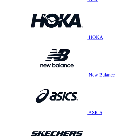
HOKA
New Balance
ASICS