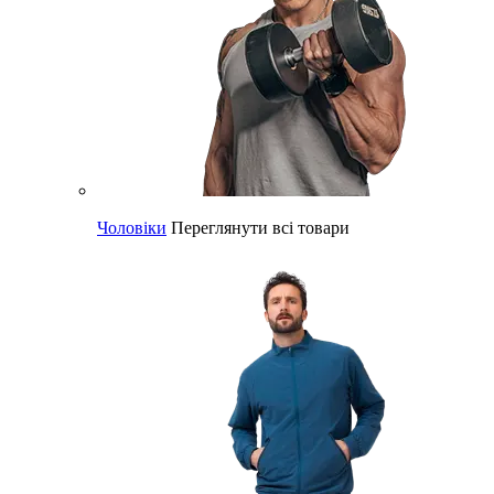
Чоловіки
Переглянути всі товари