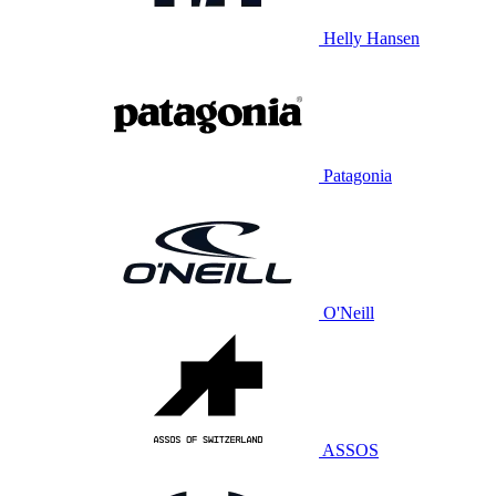
Helly Hansen
Patagonia
O'Neill
ASSOS