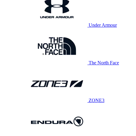
Under Armour
The North Face
ZONE3