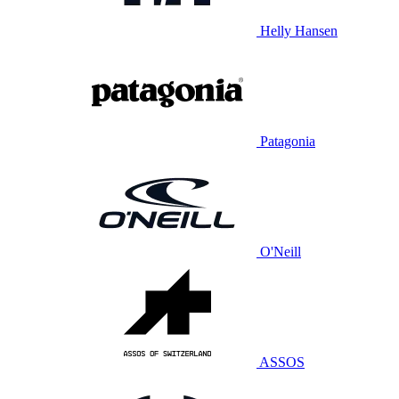
Helly Hansen
Patagonia
O'Neill
ASSOS