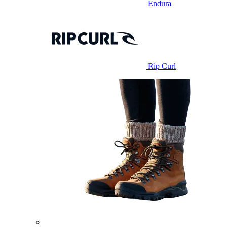
Endura
Rip Curl