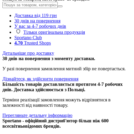
Доставка від 119 грн
30 днів на повернення
У вас за 4-7 робочих днів
Тільки оригінальна продукція
Sportano Club
4.70
Trusted Shops
Детальніше про доставку
30 днів на повернення з моменту доставки.
У разі повернення замовлення митний збір не повертається.
Дізнайтеся, як здійснити повернення
Більшість товарів доставляється протягом 4-7 робочих
днів. Доставка здійснюється з Польщі.
Терміни реалізації замовлення можуть відрізнятися в
залежності від наявності товару.
Перегляньте детальну інформацію
Sportano - офіційний дистриб'ютор більш ніж 600
всесвітньовідомих брендів.