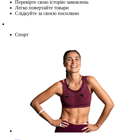
Перевірте свою історію замовлень
Легко повертайте товари
Слідкуйте за своєю посилкою
Спорт