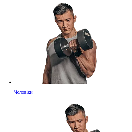
Чоловіки