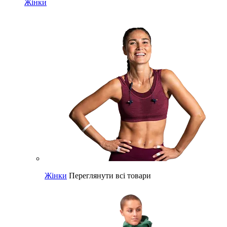
Жінки
Жінки
Переглянути всі товари