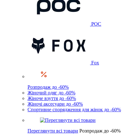
POC
Fox
Розпродаж до -60%
Жіночий одяг до -60%
Жіноче взуття до -60%
Жіночі аксесуари до -60%
Спортивне спорядження для жінок до -60%
Переглянути всі товари
Розпродаж до -60%