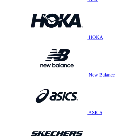
HOKA
New Balance
ASICS