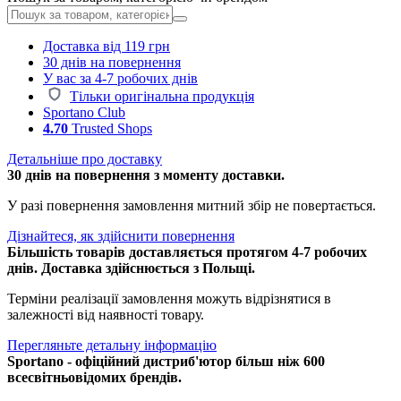
Доставка від 119 грн
30 днів на повернення
У вас за 4-7 робочих днів
Тільки оригінальна продукція
Sportano Club
4.70
Trusted Shops
Детальніше про доставку
30 днів на повернення з моменту доставки.
У разі повернення замовлення митний збір не повертається.
Дізнайтеся, як здійснити повернення
Більшість товарів доставляється протягом 4-7 робочих
днів. Доставка здійснюється з Польщі.
Терміни реалізації замовлення можуть відрізнятися в
залежності від наявності товару.
Перегляньте детальну інформацію
Sportano - офіційний дистриб'ютор більш ніж 600
всесвітньовідомих брендів.