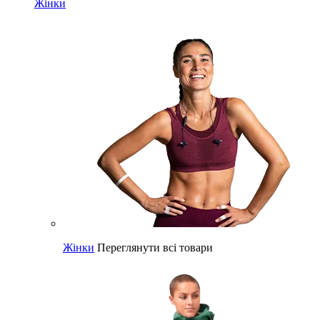
Жінки
Жінки
Переглянути всі товари