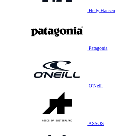
Helly Hansen
Patagonia
O'Neill
ASSOS