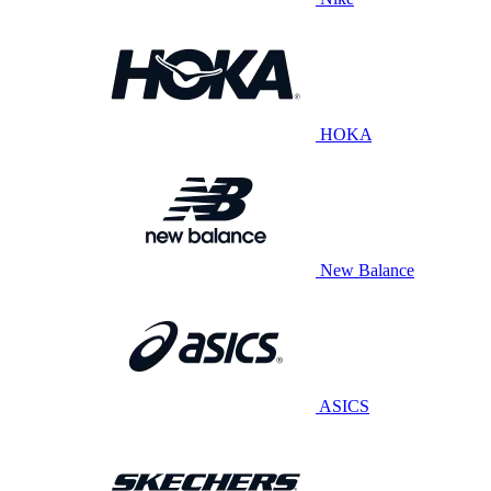
HOKA
New Balance
ASICS