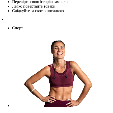
Перевірте свою історію замовлень
Легко повертайте товари
Слідкуйте за своєю посилкою
Спорт