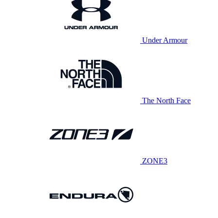
Under Armour
The North Face
ZONE3