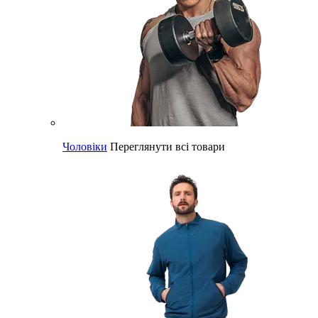
Чоловіки
Переглянути всі товари