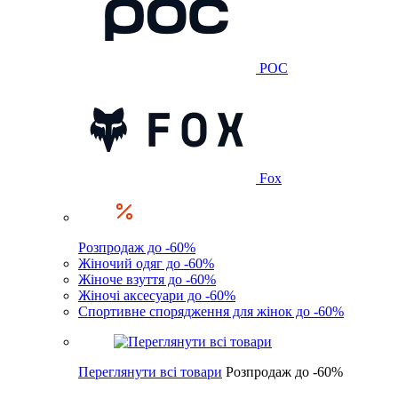
POC
Fox
Розпродаж до -60%
Жіночий одяг до -60%
Жіноче взуття до -60%
Жіночі аксесуари до -60%
Спортивне спорядження для жінок до -60%
Переглянути всі товари
Розпродаж до -60%