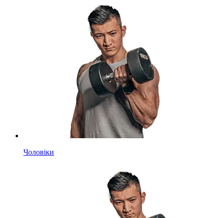
Чоловіки