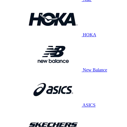
HOKA
New Balance
ASICS