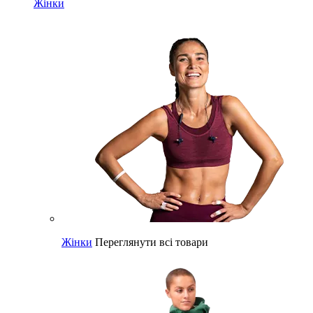
Жінки
Жінки
Переглянути всі товари