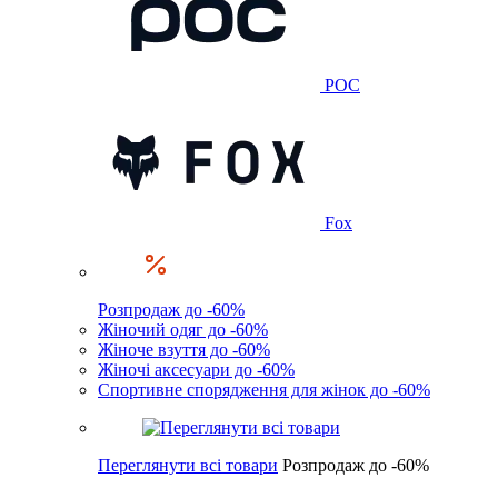
POC
Fox
Розпродаж до -60%
Жіночий одяг до -60%
Жіноче взуття до -60%
Жіночі аксесуари до -60%
Спортивне спорядження для жінок до -60%
Переглянути всі товари
Розпродаж до -60%