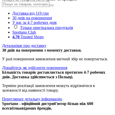
Доставка від 119 грн
30 днів на повернення
У вас за 4-7 робочих днів
Тільки оригінальна продукція
Sportano Club
4.70
Trusted Shops
Детальніше про доставку
30 днів на повернення з моменту доставки.
У разі повернення замовлення митний збір не повертається.
Дізнайтеся, як здійснити повернення
Більшість товарів доставляється протягом 4-7 робочих
днів. Доставка здійснюється з Польщі.
Терміни реалізації замовлення можуть відрізнятися в
залежності від наявності товару.
Перегляньте детальну інформацію
Sportano - офіційний дистриб'ютор більш ніж 600
всесвітньовідомих брендів.