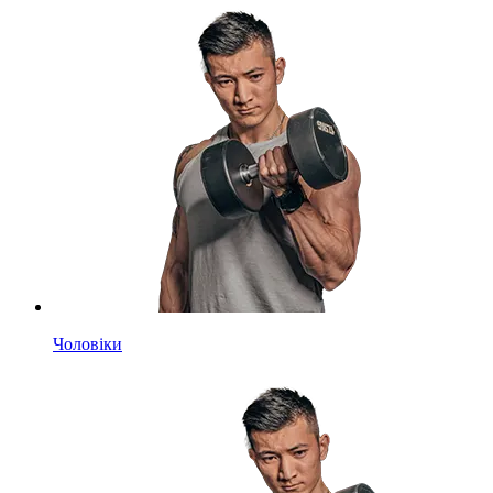
Чоловіки