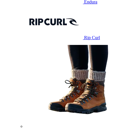
Endura
Rip Curl