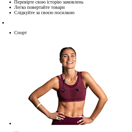
Перевірте свою історію замовлень
Легко повертайте товари
Слідкуйте за своєю посилкою
Спорт