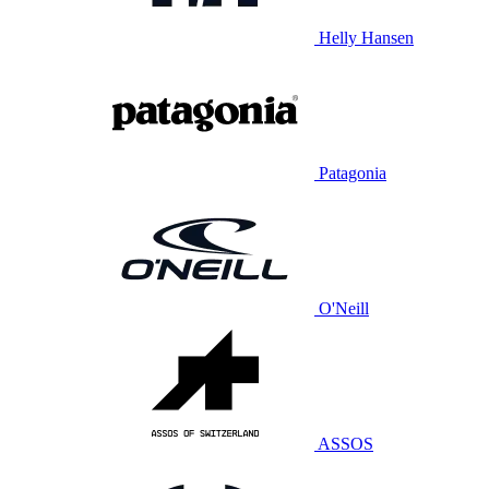
Helly Hansen
Patagonia
O'Neill
ASSOS