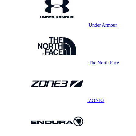
Under Armour
The North Face
ZONE3