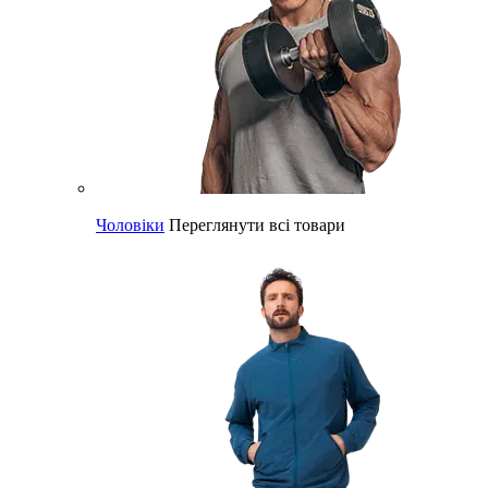
Чоловіки
Переглянути всі товари