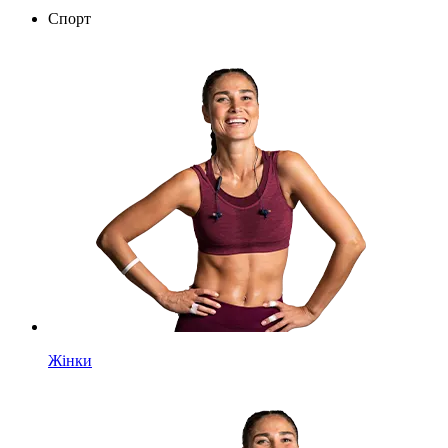
Спорт
Жінки