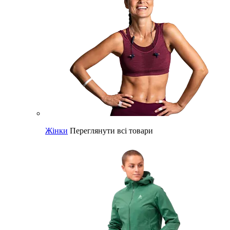
Жінки
Переглянути всі товари