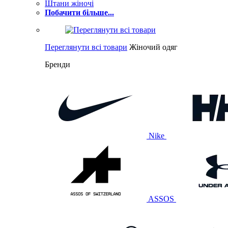
Штани жіночі
Побачити більше...
Переглянути всі товари
Жіночий одяг
Бренди
Nike
ASSOS