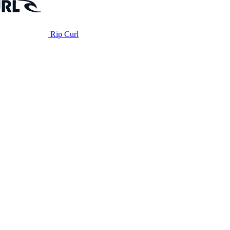
Rip Curl