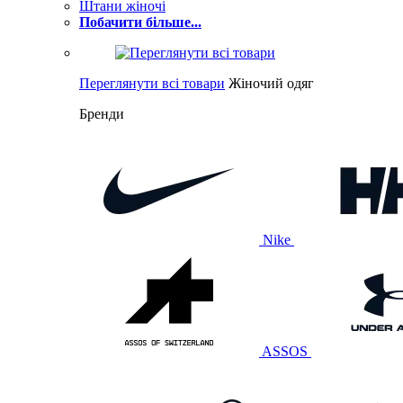
Штани жіночі
Побачити більше...
Переглянути всі товари
Жіночий одяг
Бренди
Nike
ASSOS