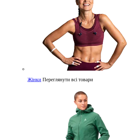
Жінки
Переглянути всі товари