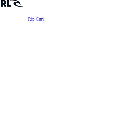
Rip Curl