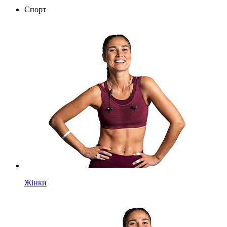
Спорт
Жінки