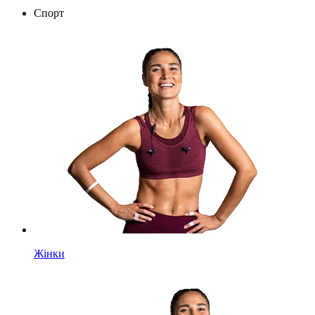
Спорт
Жінки