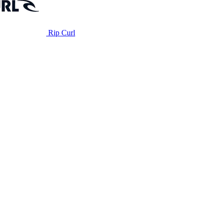
Rip Curl