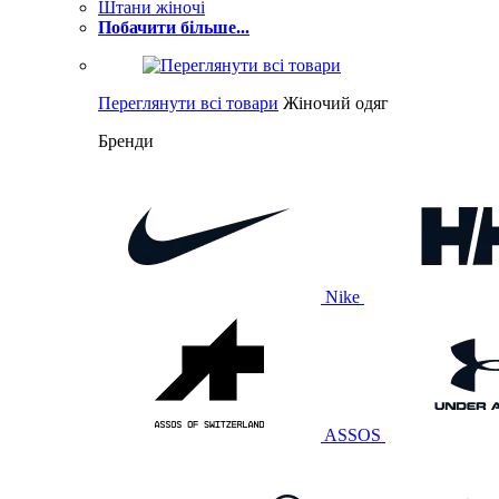
Штани жіночі
Побачити більше...
Переглянути всі товари
Жіночий одяг
Бренди
Nike
ASSOS