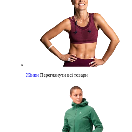
Жінки
Переглянути всі товари