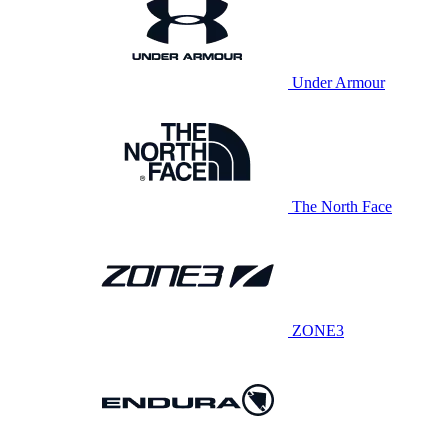
Under Armour
The North Face
ZONE3