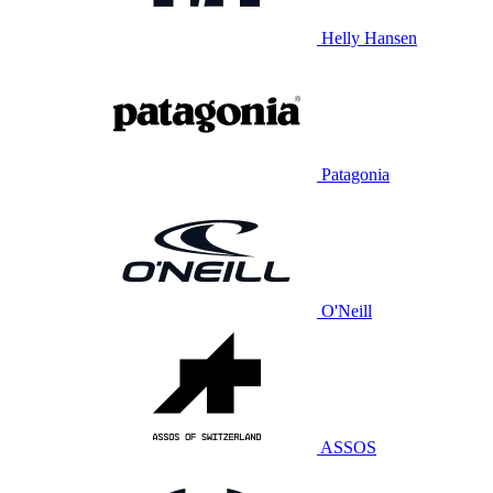
Helly Hansen
Patagonia
O'Neill
ASSOS