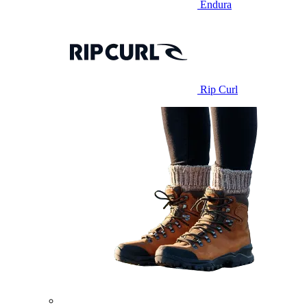
Endura
Rip Curl