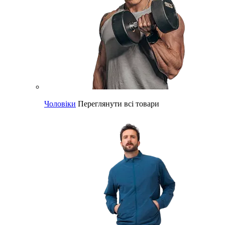
Чоловіки
Переглянути всі товари