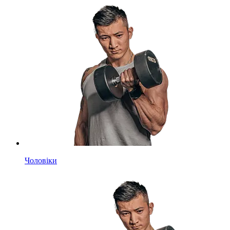
Чоловіки