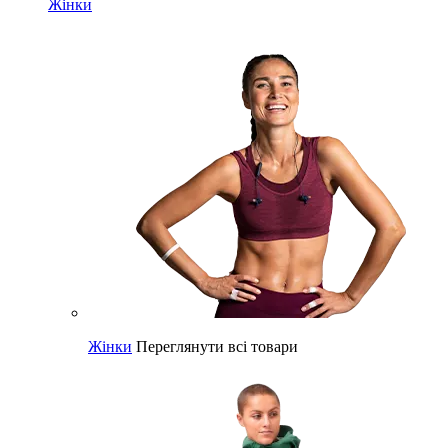
Жінки
Жінки
Переглянути всі товари