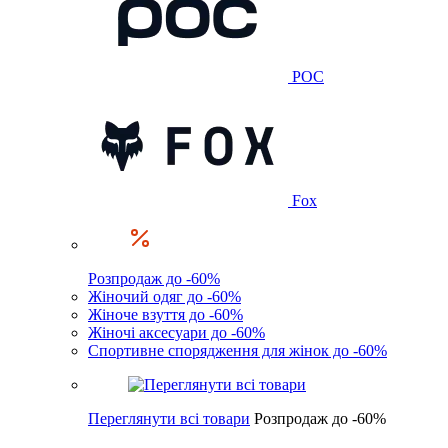
POC
Fox
Розпродаж до -60%
Жіночий одяг до -60%
Жіноче взуття до -60%
Жіночі аксесуари до -60%
Спортивне спорядження для жінок до -60%
Переглянути всі товари
Розпродаж до -60%