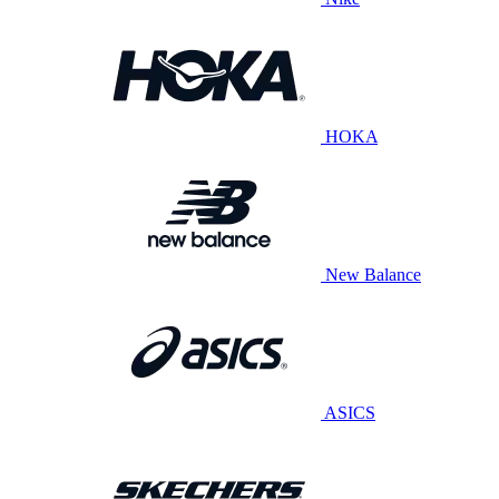
HOKA
New Balance
ASICS