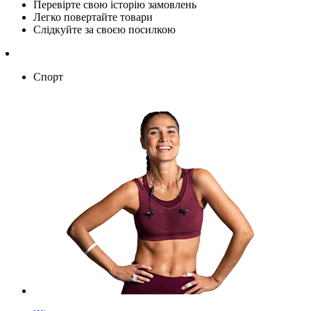
Перевірте свою історію замовлень
Легко повертайте товари
Слідкуйте за своєю посилкою
Спорт