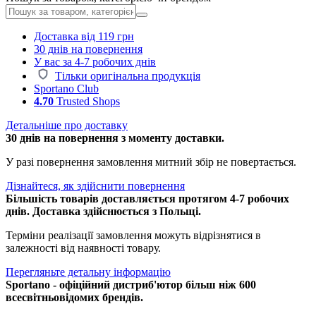
Доставка від 119 грн
30 днів на повернення
У вас за 4-7 робочих днів
Тільки оригінальна продукція
Sportano Club
4.70
Trusted Shops
Детальніше про доставку
30 днів на повернення з моменту доставки.
У разі повернення замовлення митний збір не повертається.
Дізнайтеся, як здійснити повернення
Більшість товарів доставляється протягом 4-7 робочих
днів. Доставка здійснюється з Польщі.
Терміни реалізації замовлення можуть відрізнятися в
залежності від наявності товару.
Перегляньте детальну інформацію
Sportano - офіційний дистриб'ютор більш ніж 600
всесвітньовідомих брендів.