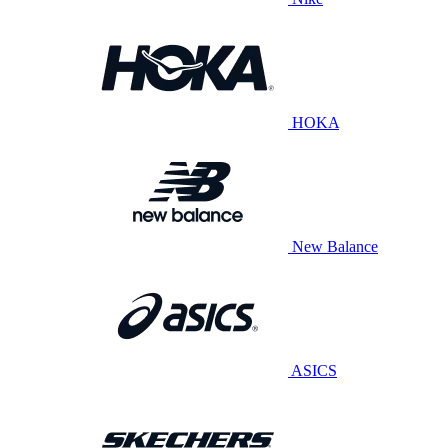
HOKA
New Balance
ASICS