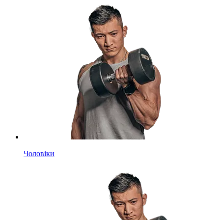
Чоловіки