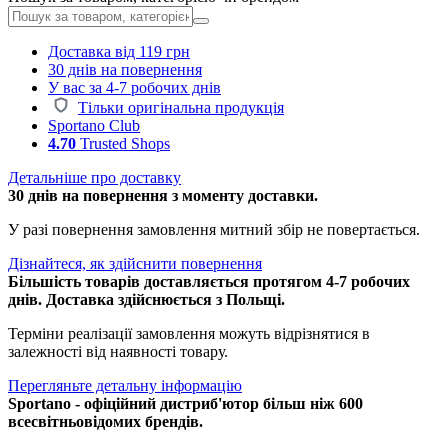
Доставка від 119 грн
30 днів на повернення
У вас за 4-7 робочих днів
Тільки оригінальна продукція
Sportano Club
4.70
Trusted Shops
Детальніше про доставку
30 днів на повернення з моменту доставки.
У разі повернення замовлення митний збір не повертається.
Дізнайтеся, як здійснити повернення
Більшість товарів доставляється протягом 4-7 робочих
днів. Доставка здійснюється з Польщі.
Терміни реалізації замовлення можуть відрізнятися в
залежності від наявності товару.
Перегляньте детальну інформацію
Sportano - офіційний дистриб'ютор більш ніж 600
всесвітньовідомих брендів.