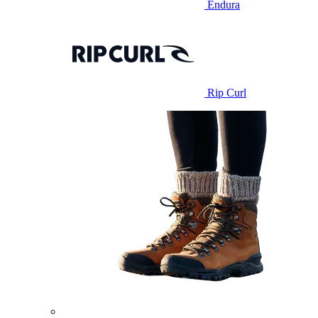
Endura
Rip Curl