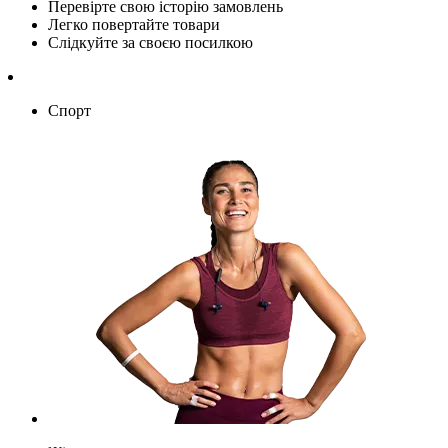
Перевірте свою історію замовлень
Легко повертайте товари
Слідкуйте за своєю посилкою
Спорт