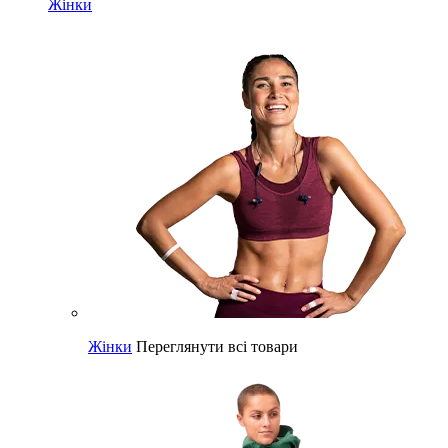
Жінки
Жінки
Переглянути всі товари