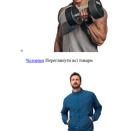
Чоловіки
Переглянути всі товари