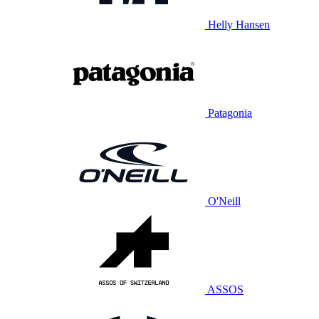
Helly Hansen
Patagonia
O'Neill
ASSOS