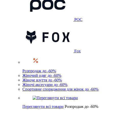
POC
Fox
Розпродаж до -60%
Жіночий одяг до -60%
Жіноче взуття до -60%
Жіночі аксесуари до -60%
Спортивне спорядження для жінок до -60%
Переглянути всі товари
Розпродаж до -60%