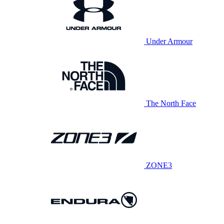
Under Armour
The North Face
ZONE3