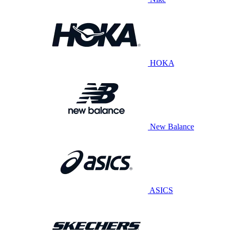
HOKA
New Balance
ASICS