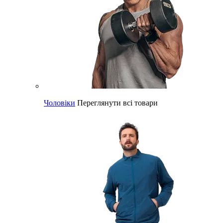
Чоловіки
Переглянути всі товари