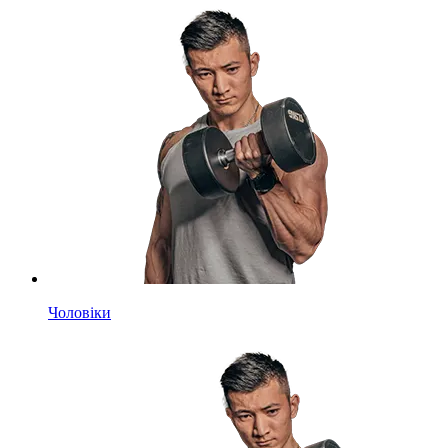
Чоловіки