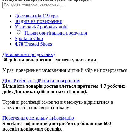
Доставка від 119 грн
30 днів на повернення
У вас за 4-7 робочих днів
Тільки оригінальна продукція
Sportano Club
4.70
Trusted Shops
Детальніше про доставку
30 днів на повернення з моменту доставки.
У разі повернення замовлення митний збір не повертається.
Дізнайтеся, як здійснити повернення
Більшість товарів доставляється протягом 4-7 робочих
днів. Доставка здійснюється з Польщі.
Терміни реалізації замовлення можуть відрізнятися в
залежності від наявності товару.
Перегляньте детальну інформацію
Sportano - офіційний дистриб'ютор більш ніж 600
всесвітньовідомих брендів.