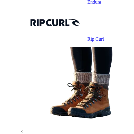
Endura
Rip Curl