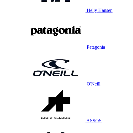
Helly Hansen
Patagonia
O'Neill
ASSOS