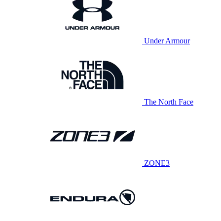
Under Armour
The North Face
ZONE3