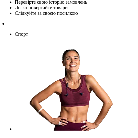
Перевірте свою історію замовлень
Легко повертайте товари
Слідкуйте за своєю посилкою
Спорт