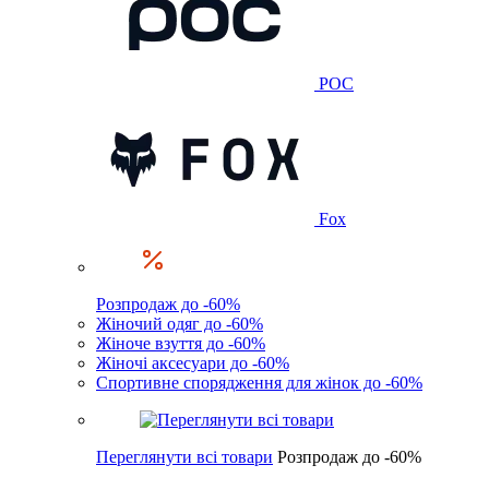
POC
Fox
Розпродаж до -60%
Жіночий одяг до -60%
Жіноче взуття до -60%
Жіночі аксесуари до -60%
Спортивне спорядження для жінок до -60%
Переглянути всі товари
Розпродаж до -60%