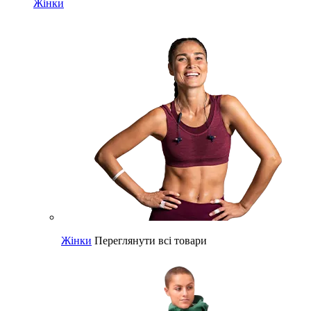
Жінки
Жінки
Переглянути всі товари