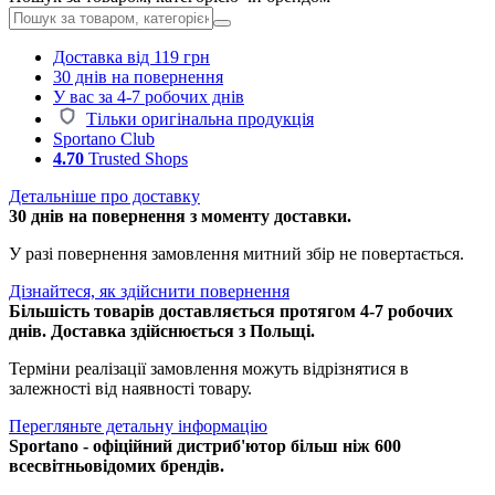
Доставка від 119 грн
30 днів на повернення
У вас за 4-7 робочих днів
Тільки оригінальна продукція
Sportano Club
4.70
Trusted Shops
Детальніше про доставку
30 днів на повернення з моменту доставки.
У разі повернення замовлення митний збір не повертається.
Дізнайтеся, як здійснити повернення
Більшість товарів доставляється протягом 4-7 робочих
днів. Доставка здійснюється з Польщі.
Терміни реалізації замовлення можуть відрізнятися в
залежності від наявності товару.
Перегляньте детальну інформацію
Sportano - офіційний дистриб'ютор більш ніж 600
всесвітньовідомих брендів.