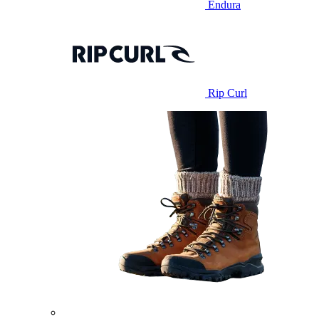
Endura
Rip Curl