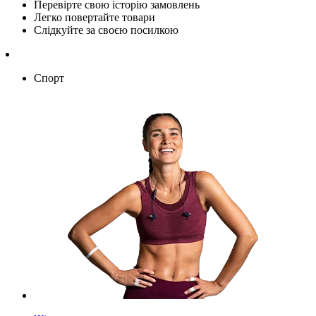
Перевірте свою історію замовлень
Легко повертайте товари
Слідкуйте за своєю посилкою
Спорт