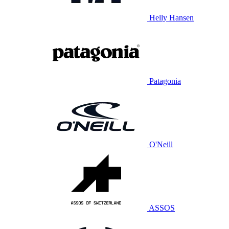
Helly Hansen
Patagonia
O'Neill
ASSOS