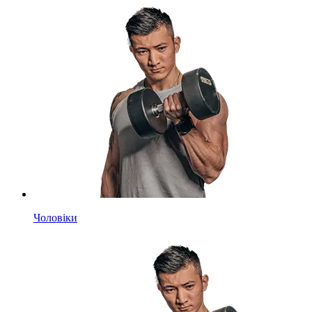
Чоловіки