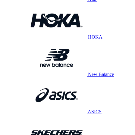
HOKA
New Balance
ASICS