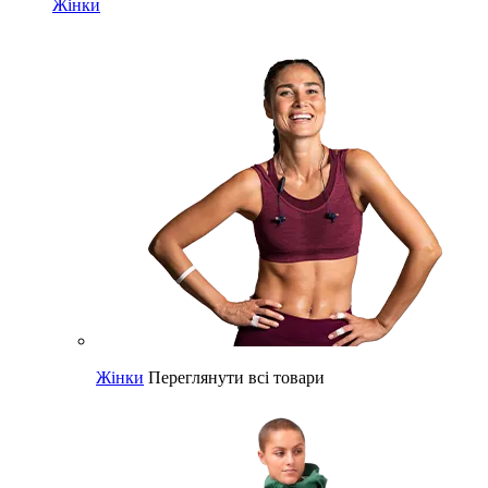
Жінки
Жінки
Переглянути всі товари