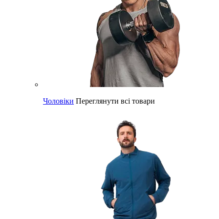
Чоловіки
Переглянути всі товари