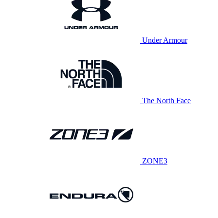
Under Armour
The North Face
ZONE3