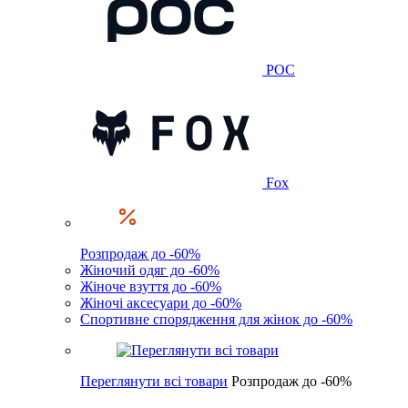
POC
Fox
Розпродаж до -60%
Жіночий одяг до -60%
Жіноче взуття до -60%
Жіночі аксесуари до -60%
Спортивне спорядження для жінок до -60%
Переглянути всі товари
Розпродаж до -60%