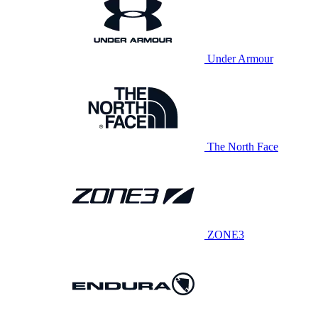
Under Armour
The North Face
ZONE3