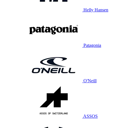
Helly Hansen
Patagonia
O'Neill
ASSOS