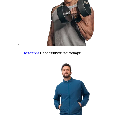
Чоловіки
Переглянути всі товари