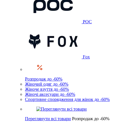
POC
Fox
Розпродаж до -60%
Жіночий одяг до -60%
Жіноче взуття до -60%
Жіночі аксесуари до -60%
Спортивне спорядження для жінок до -60%
Переглянути всі товари
Розпродаж до -60%