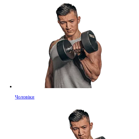
Чоловіки