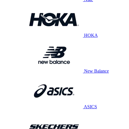
HOKA
New Balance
ASICS