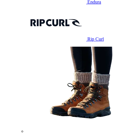
Endura
Rip Curl