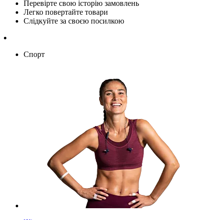
Перевірте свою історію замовлень
Легко повертайте товари
Слідкуйте за своєю посилкою
Спорт