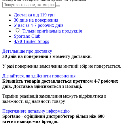
Доставка від 119 грн
30 днів на повернення
У вас за 4-7 робочих днів
Тільки оригінальна продукція
Sportano Club
4.70
Trusted Shops
Детальніше про доставку
30 днів на повернення з моменту доставки.
У разі повернення замовлення митний збір не повертається.
Дізнайтеся, як здійснити повернення
Більшість товарів доставляється протягом 4-7 робочих
днів. Доставка здійснюється з Польщі.
Терміни реалізації замовлення можуть відрізнятися в
залежності від наявності товару.
Перегляньте детальну інформацію
Sportano - офіційний дистриб'ютор більш ніж 600
всесвітньовідомих брендів.