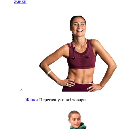
Жінки
Жінки
Переглянути всі товари