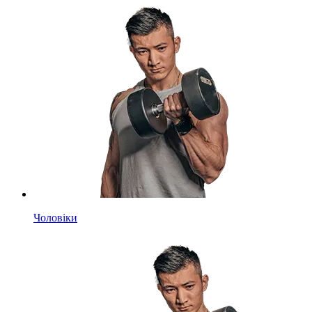
Чоловіки