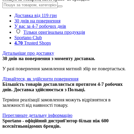
Доставка від 119 грн
30 днів на повернення
У вас за 4-7 робочих днів
Тільки оригінальна продукція
Sportano Club
4.70
Trusted Shops
Детальніше про доставку
30 днів на повернення з моменту доставки.
У разі повернення замовлення митний збір не повертається.
Дізнайтеся, як здійснити повернення
Більшість товарів доставляється протягом 4-7 робочих
днів. Доставка здійснюється з Польщі.
Терміни реалізації замовлення можуть відрізнятися в
залежності від наявності товару.
Перегляньте детальну інформацію
Sportano - офіційний дистриб'ютор більш ніж 600
всесвітньовідомих брендів.