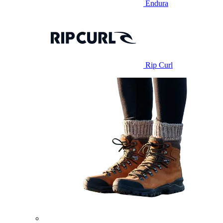
Endura
Rip Curl