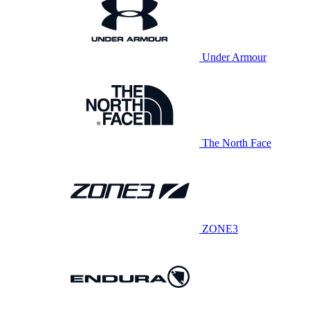
Under Armour
The North Face
ZONE3