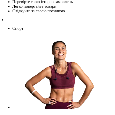
Перевірте свою історію замовлень
Легко повертайте товари
Слідкуйте за своєю посилкою
Спорт