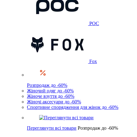
POC
Fox
Розпродаж до -60%
Жіночий одяг до -60%
Жіноче взуття до -60%
Жіночі аксесуари до -60%
Спортивне спорядження для жінок до -60%
Переглянути всі товари
Розпродаж до -60%