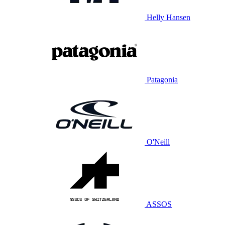
Helly Hansen
Patagonia
O'Neill
ASSOS