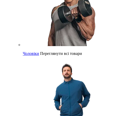
Чоловіки
Переглянути всі товари