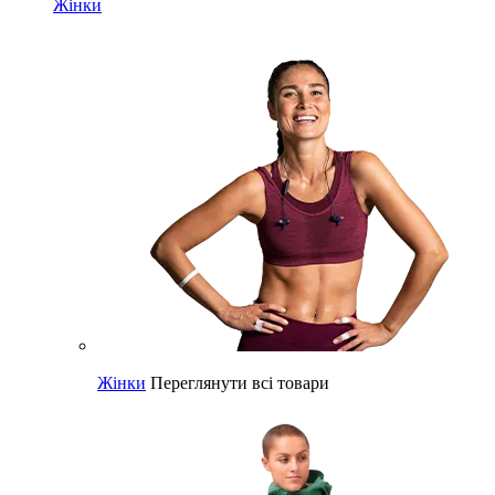
Жінки
Жінки
Переглянути всі товари