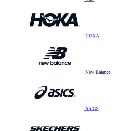
HOKA
New Balance
ASICS