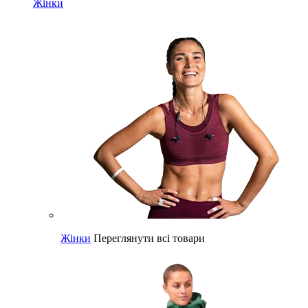
Жінки
Жінки
Переглянути всі товари