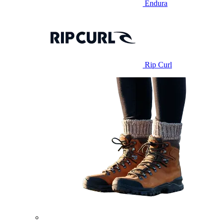
Endura
Rip Curl