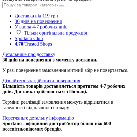
Доставка від 119 грн
30 днів на повернення
У вас за 4-7 робочих днів
Тільки оригінальна продукція
Sportano Club
4.70
Trusted Shops
Детальніше про доставку
30 днів на повернення з моменту доставки.
У разі повернення замовлення митний збір не повертається.
Дізнайтеся, як здійснити повернення
Більшість товарів доставляється протягом 4-7 робочих
днів. Доставка здійснюється з Польщі.
Терміни реалізації замовлення можуть відрізнятися в
залежності від наявності товару.
Перегляньте детальну інформацію
Sportano - офіційний дистриб'ютор більш ніж 600
всесвітньовідомих брендів.