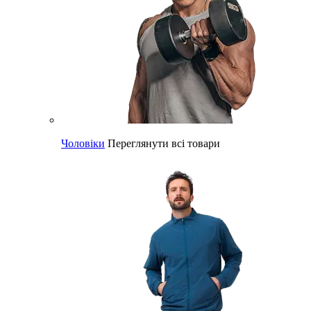
Чоловіки
Переглянути всі товари