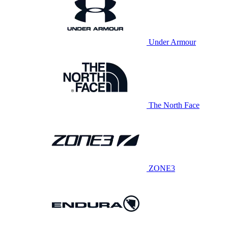
Under Armour
The North Face
ZONE3