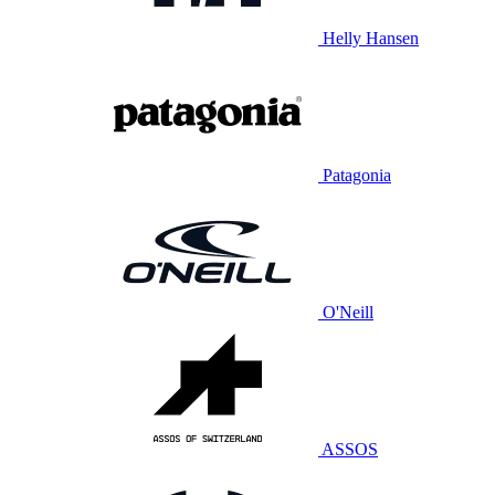
Helly Hansen
Patagonia
O'Neill
ASSOS