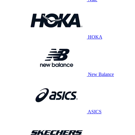
HOKA
New Balance
ASICS