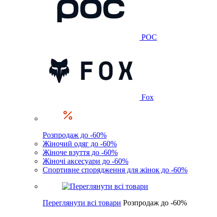
POC
Fox
Розпродаж до -60%
Жіночий одяг до -60%
Жіноче взуття до -60%
Жіночі аксесуари до -60%
Спортивне спорядження для жінок до -60%
Переглянути всі товари
Розпродаж до -60%