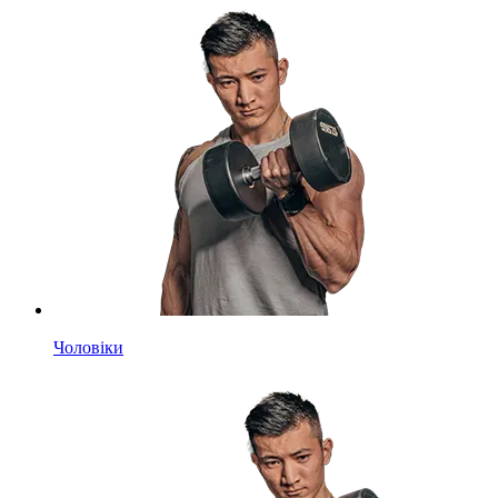
Чоловіки