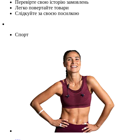
Перевірте свою історію замовлень
Легко повертайте товари
Слідкуйте за своєю посилкою
Спорт