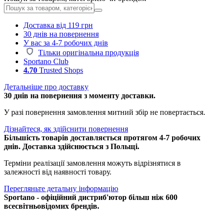
Доставка від 119 грн
30 днів на повернення
У вас за 4-7 робочих днів
Тільки оригінальна продукція
Sportano Club
4.70
Trusted Shops
Детальніше про доставку
30 днів на повернення з моменту доставки.
У разі повернення замовлення митний збір не повертається.
Дізнайтеся, як здійснити повернення
Більшість товарів доставляється протягом 4-7 робочих
днів. Доставка здійснюється з Польщі.
Терміни реалізації замовлення можуть відрізнятися в
залежності від наявності товару.
Перегляньте детальну інформацію
Sportano - офіційний дистриб'ютор більш ніж 600
всесвітньовідомих брендів.