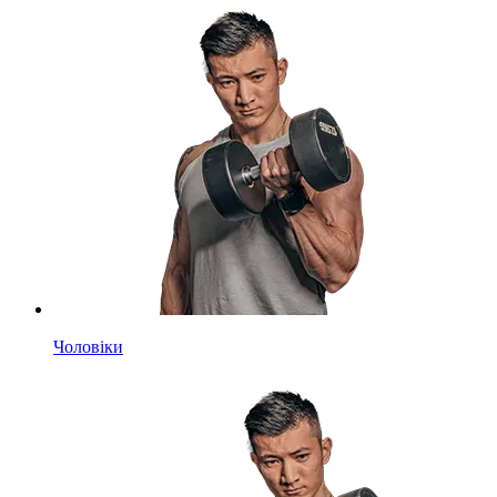
Чоловіки