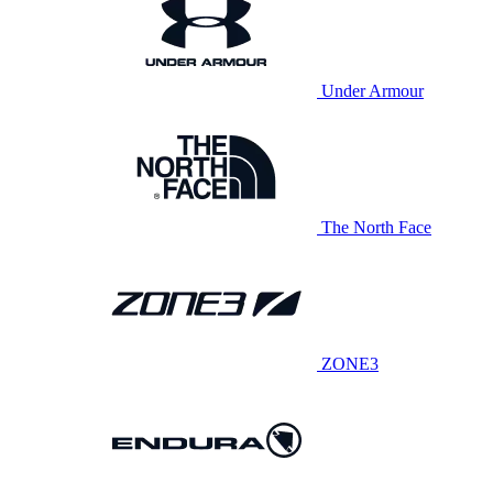
Under Armour
The North Face
ZONE3