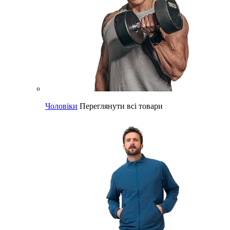
Чоловіки
Переглянути всі товари