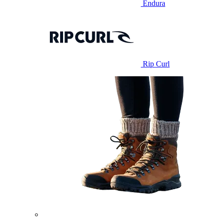
Endura
Rip Curl