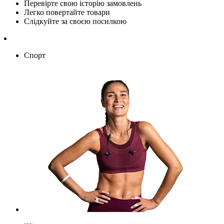
Перевірте свою історію замовлень
Легко повертайте товари
Слідкуйте за своєю посилкою
Спорт