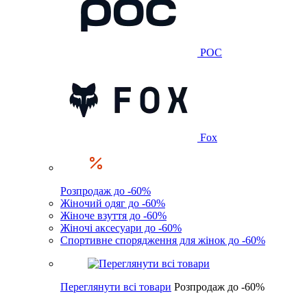
POC
Fox
Розпродаж до -60%
Жіночий одяг до -60%
Жіноче взуття до -60%
Жіночі аксесуари до -60%
Спортивне спорядження для жінок до -60%
Переглянути всі товари
Розпродаж до -60%