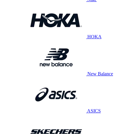
HOKA
New Balance
ASICS