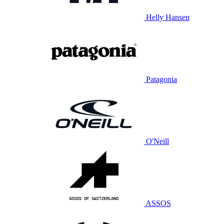
Helly Hansen
Patagonia
O'Neill
ASSOS