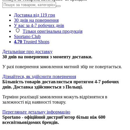
Доставка від 119 грн
30 днів на повернення
У вас за 4-7 робочих днів
Тільки оригінальна продукція
Sportano Club
4.70
Trusted Shops
Детальніше про доставку
30 днів на повернення з моменту доставки.
У разі повернення замовлення митний збір не повертається.
Дізнайтеся, як здійснити повернення
Більшість товарів доставляється протягом 4-7 робочих
днів. Доставка здійснюється з Польщі.
Терміни реалізації замовлення можуть відрізнятися в
залежності від наявності товару.
Перегляньте детальну інформацію
Sportano - офіційний дистриб'ютор більш ніж 600
всесвітньовідомих брендів.