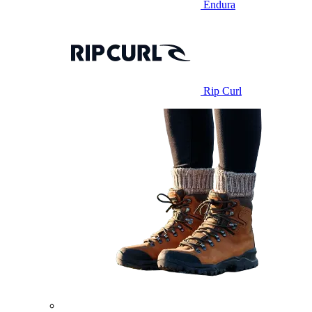
Endura
Rip Curl