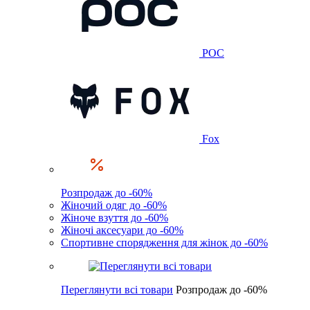
POC
Fox
Розпродаж до -60%
Жіночий одяг до -60%
Жіноче взуття до -60%
Жіночі аксесуари до -60%
Спортивне спорядження для жінок до -60%
Переглянути всі товари
Розпродаж до -60%