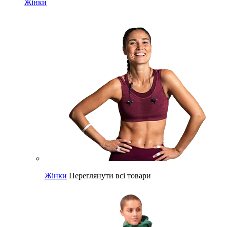
Жінки
Жінки
Переглянути всі товари