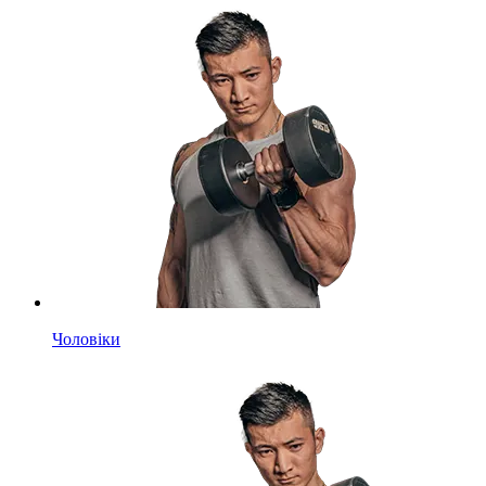
Чоловіки