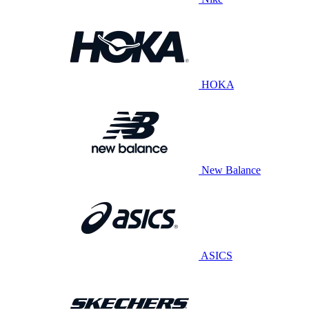
HOKA
New Balance
ASICS