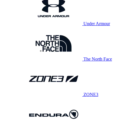
Under Armour
The North Face
ZONE3