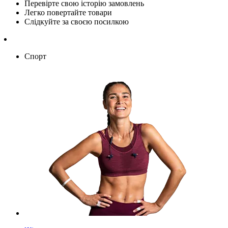
Перевірте свою історію замовлень
Легко повертайте товари
Слідкуйте за своєю посилкою
Спорт