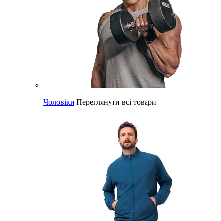
Чоловіки
Переглянути всі товари