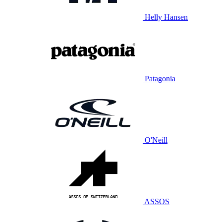
Helly Hansen
Patagonia
O'Neill
ASSOS