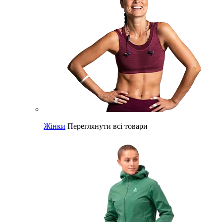
Жінки
Переглянути всі товари