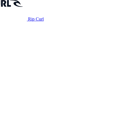
Rip Curl