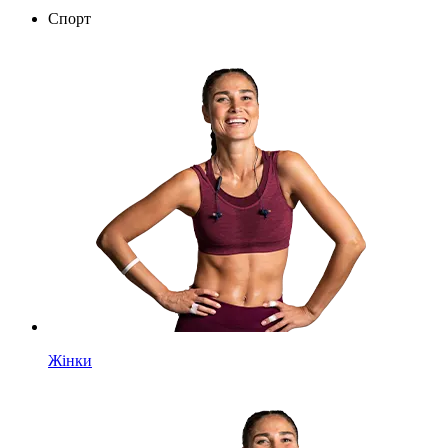
Спорт
Жінки