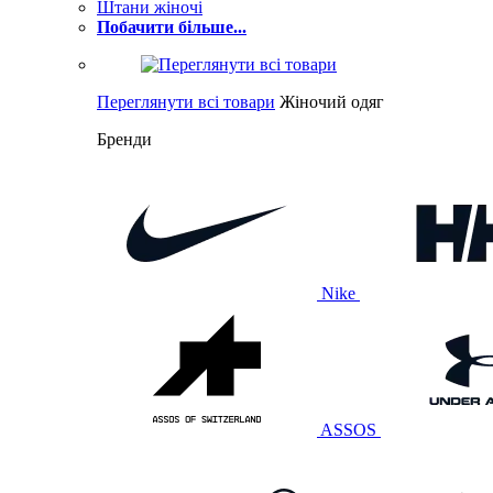
Штани жіночі
Побачити більше...
Переглянути всі товари
Жіночий одяг
Бренди
Nike
ASSOS