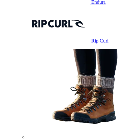
Endura
Rip Curl