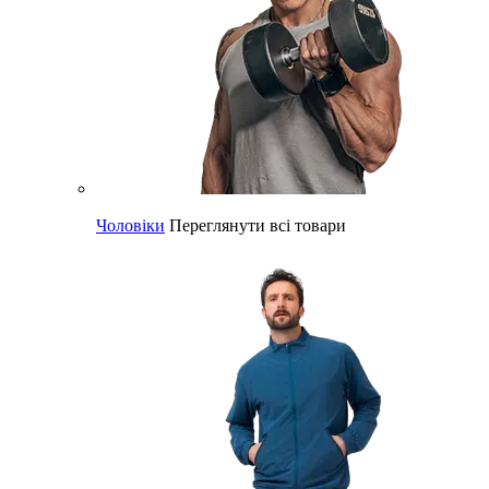
Чоловіки
Переглянути всі товари