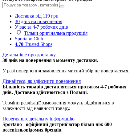
Доставка від 119 грн
30 днів на повернення
У вас за 4-7 робочих днів
Тільки оригінальна продукція
Sportano Club
4.70
Trusted Shops
Детальніше про доставку
30 днів на повернення з моменту доставки.
У разі повернення замовлення митний збір не повертається.
Дізнайтеся, як здійснити повернення
Більшість товарів доставляється протягом 4-7 робочих
днів. Доставка здійснюється з Польщі.
Терміни реалізації замовлення можуть відрізнятися в
залежності від наявності товару.
Перегляньте детальну інформацію
Sportano - офіційний дистриб'ютор більш ніж 600
всесвітньовідомих брендів.