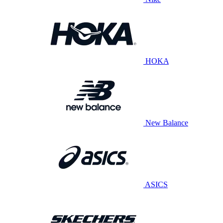
HOKA
New Balance
ASICS