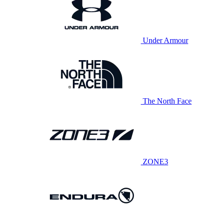
Under Armour
The North Face
ZONE3