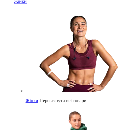
Жінки
Жінки
Переглянути всі товари