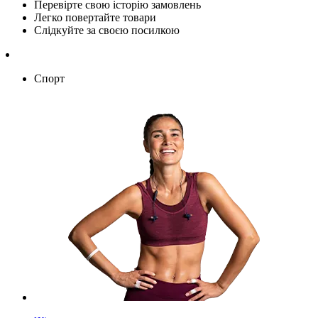
Перевірте свою історію замовлень
Легко повертайте товари
Слідкуйте за своєю посилкою
Спорт