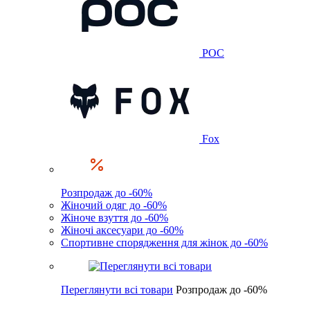
POC
Fox
Розпродаж до -60%
Жіночий одяг до -60%
Жіноче взуття до -60%
Жіночі аксесуари до -60%
Спортивне спорядження для жінок до -60%
Переглянути всі товари
Розпродаж до -60%