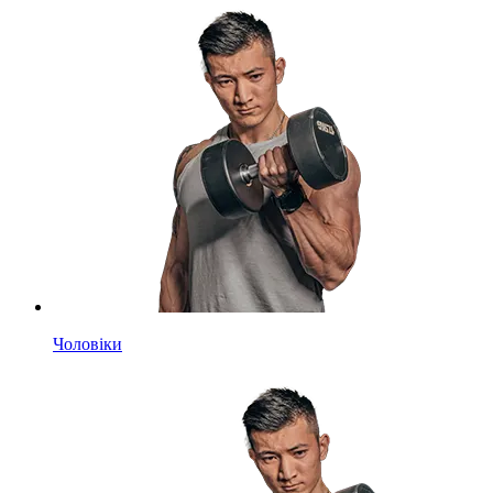
Чоловіки