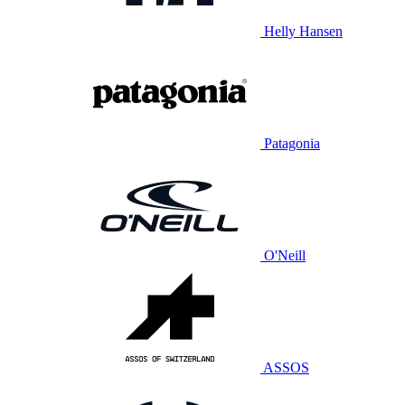
Helly Hansen
Patagonia
O'Neill
ASSOS