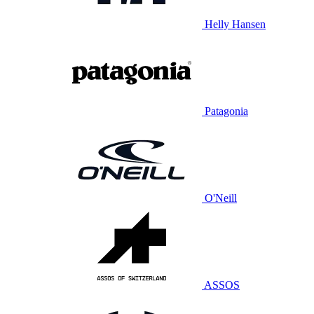
Helly Hansen
Patagonia
O'Neill
ASSOS