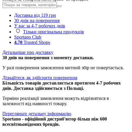
Доставка від 119 грн
30 днів на повернення
У вас за 4-7 робочих днів
Тільки оригінальна продукція
Sportano Club
4.70
Trusted Shops
Детальніше про доставку
30 днів на повернення з моменту доставки.
У разі повернення замовлення митний збір не повертається.
Дізнайтеся, як здійснити повернення
Більшість товарів доставляється протягом 4-7 робочих
днів. Доставка здійснюється з Польщі.
Терміни реалізації замовлення можуть відрізнятися в
залежності від наявності товару.
Перегляньте детальну інформацію
Sportano - офіційний дистриб'ютор більш ніж 600
всесвітньовідомих брендів.