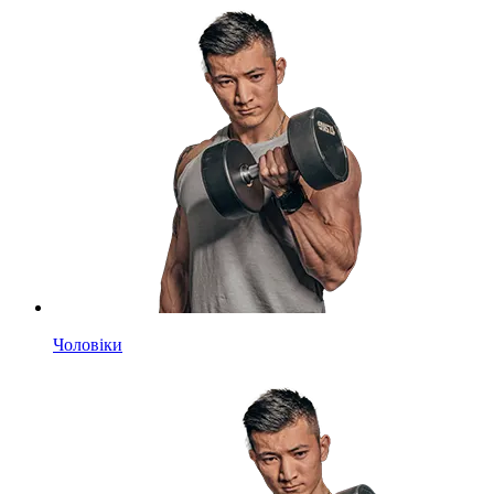
Чоловіки