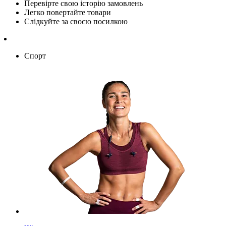
Перевірте свою історію замовлень
Легко повертайте товари
Слідкуйте за своєю посилкою
Спорт