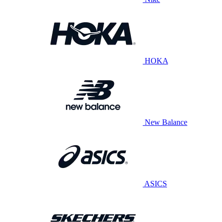
HOKA
New Balance
ASICS