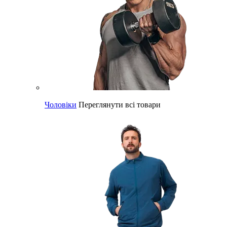
Чоловіки
Переглянути всі товари