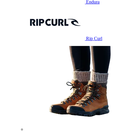
Endura
Rip Curl