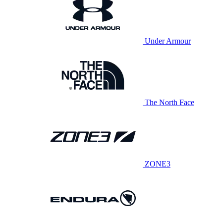
Under Armour
The North Face
ZONE3