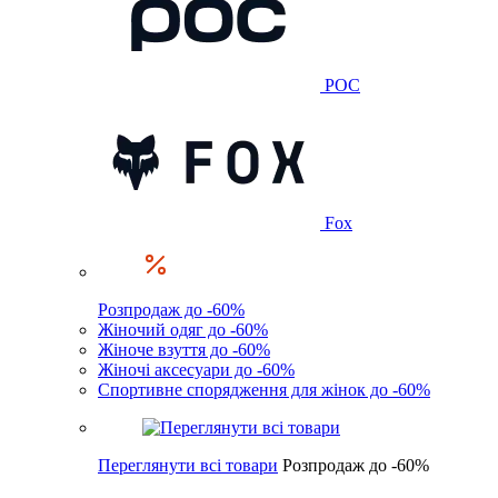
POC
Fox
Розпродаж до -60%
Жіночий одяг до -60%
Жіноче взуття до -60%
Жіночі аксесуари до -60%
Спортивне спорядження для жінок до -60%
Переглянути всі товари
Розпродаж до -60%