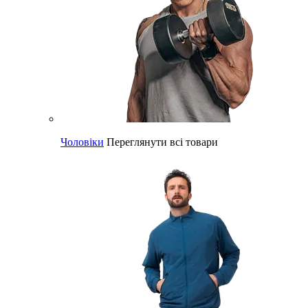
Чоловіки
Переглянути всі товари