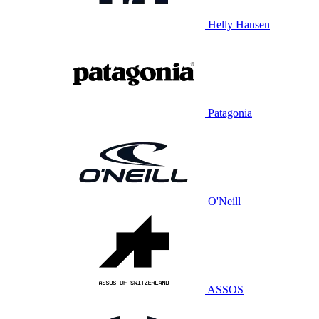
Helly Hansen
Patagonia
O'Neill
ASSOS