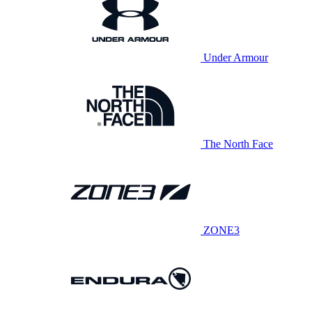
Under Armour
The North Face
ZONE3