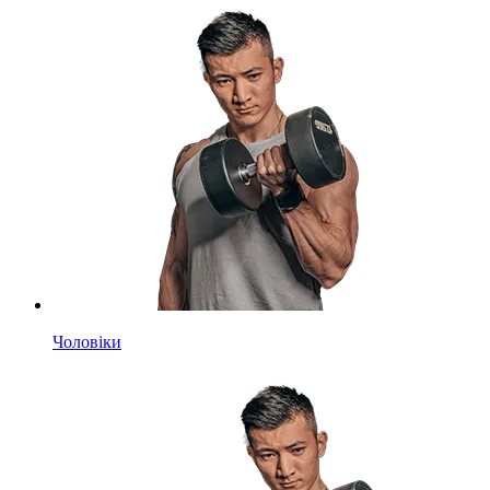
Чоловіки