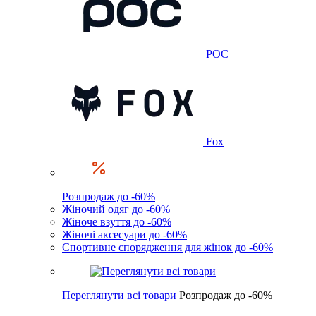
POC
Fox
Розпродаж до -60%
Жіночий одяг до -60%
Жіноче взуття до -60%
Жіночі аксесуари до -60%
Спортивне спорядження для жінок до -60%
Переглянути всі товари
Розпродаж до -60%