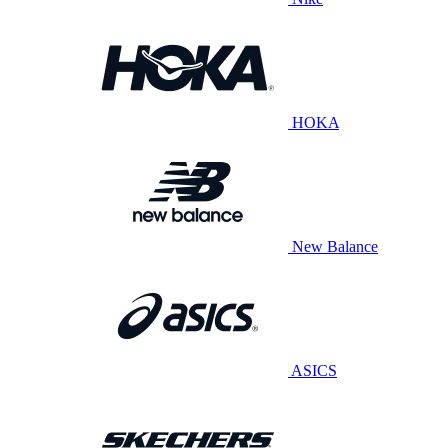
HOKA
New Balance
ASICS