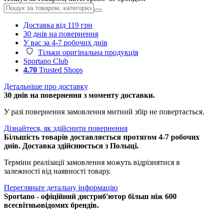
Доставка від 119 грн
30 днів на повернення
У вас за 4-7 робочих днів
Тільки оригінальна продукція
Sportano Club
4.70
Trusted Shops
Детальніше про доставку
30 днів на повернення з моменту доставки.
У разі повернення замовлення митний збір не повертається.
Дізнайтеся, як здійснити повернення
Більшість товарів доставляється протягом 4-7 робочих
днів. Доставка здійснюється з Польщі.
Терміни реалізації замовлення можуть відрізнятися в
залежності від наявності товару.
Перегляньте детальну інформацію
Sportano - офіційний дистриб'ютор більш ніж 600
всесвітньовідомих брендів.