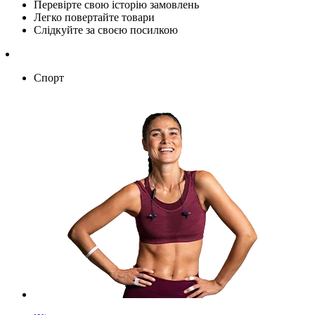
Перевірте свою історію замовлень
Легко повертайте товари
Слідкуйте за своєю посилкою
Спорт