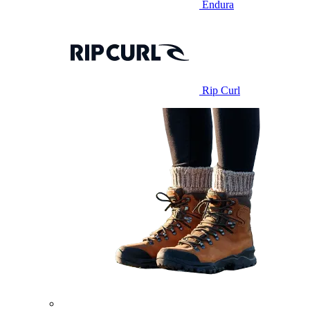
Endura
Rip Curl