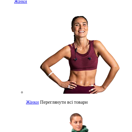
Жінки
Жінки
Переглянути всі товари