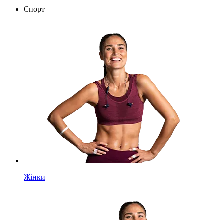
Спорт
Жінки