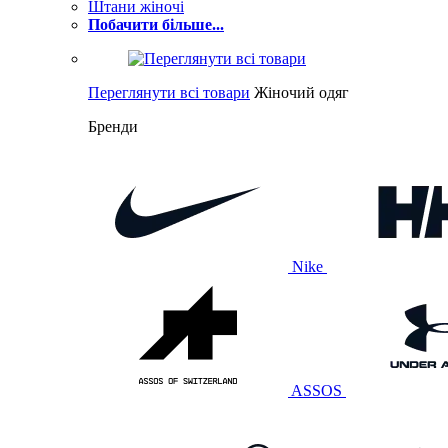
Штани жіночі
Побачити більше...
Переглянути всі товари
Жіночий одяг
Бренди
Nike
ASSOS