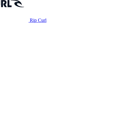
Rip Curl