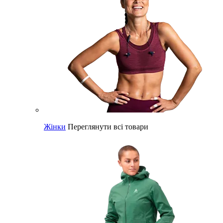
Жінки
Переглянути всі товари