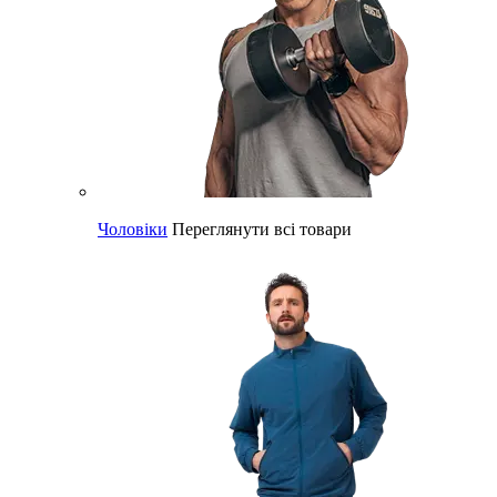
Чоловіки
Переглянути всі товари