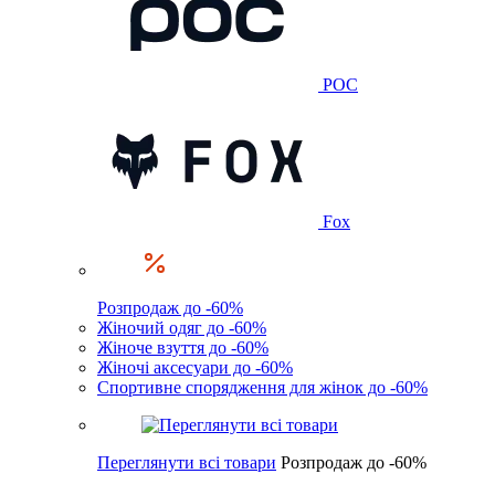
POC
Fox
Розпродаж до -60%
Жіночий одяг до -60%
Жіноче взуття до -60%
Жіночі аксесуари до -60%
Спортивне спорядження для жінок до -60%
Переглянути всі товари
Розпродаж до -60%