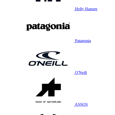
Helly Hansen
Patagonia
O'Neill
ASSOS