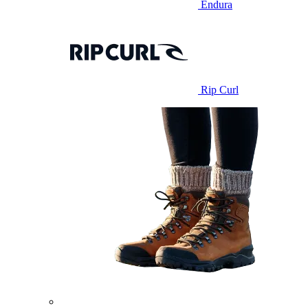
Endura
Rip Curl