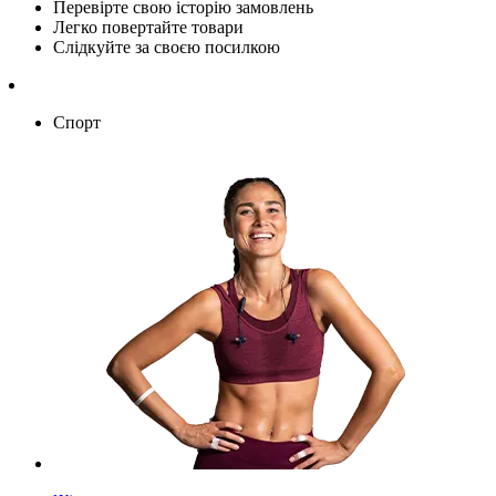
Перевірте свою історію замовлень
Легко повертайте товари
Слідкуйте за своєю посилкою
Спорт