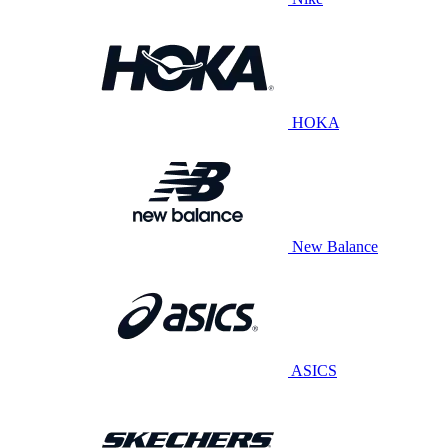
HOKA
New Balance
ASICS