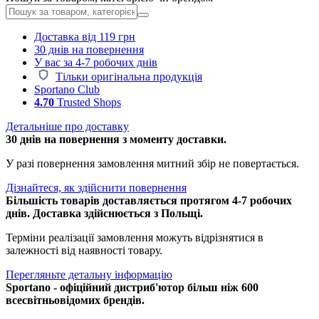
Доставка від 119 грн
30 днів на повернення
У вас за 4-7 робочих днів
Тільки оригінальна продукція
Sportano Club
4.70
Trusted Shops
Детальніше про доставку
30 днів на повернення з моменту доставки.
У разі повернення замовлення митний збір не повертається.
Дізнайтеся, як здійснити повернення
Більшість товарів доставляється протягом 4-7 робочих
днів. Доставка здійснюється з Польщі.
Терміни реалізації замовлення можуть відрізнятися в
залежності від наявності товару.
Перегляньте детальну інформацію
Sportano - офіційний дистриб'ютор більш ніж 600
всесвітньовідомих брендів.