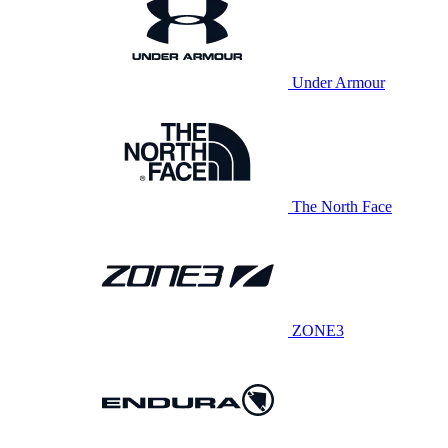
Under Armour
The North Face
ZONE3