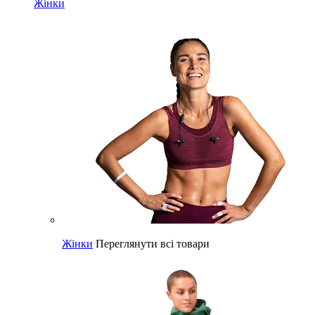
Жінки
Жінки
Переглянути всі товари