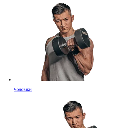
Чоловіки