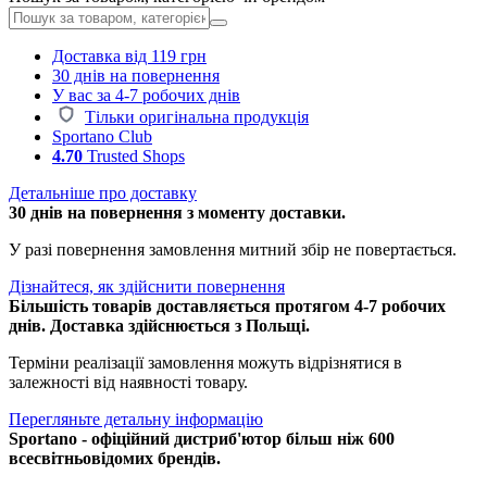
Доставка від 119 грн
30 днів на повернення
У вас за 4-7 робочих днів
Тільки оригінальна продукція
Sportano Club
4.70
Trusted Shops
Детальніше про доставку
30 днів на повернення з моменту доставки.
У разі повернення замовлення митний збір не повертається.
Дізнайтеся, як здійснити повернення
Більшість товарів доставляється протягом 4-7 робочих
днів. Доставка здійснюється з Польщі.
Терміни реалізації замовлення можуть відрізнятися в
залежності від наявності товару.
Перегляньте детальну інформацію
Sportano - офіційний дистриб'ютор більш ніж 600
всесвітньовідомих брендів.