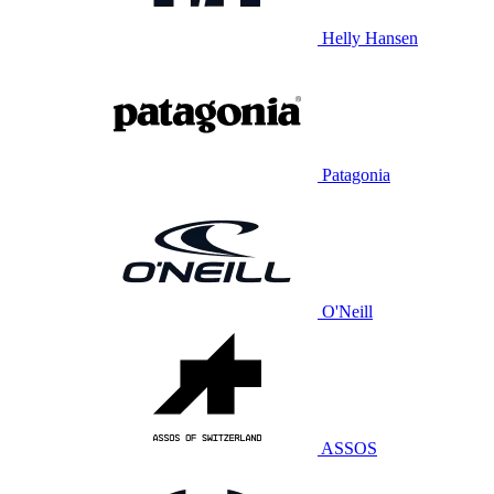
Helly Hansen
Patagonia
O'Neill
ASSOS