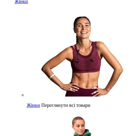
Жінки
Жінки
Переглянути всі товари