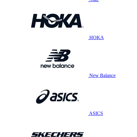
HOKA
New Balance
ASICS