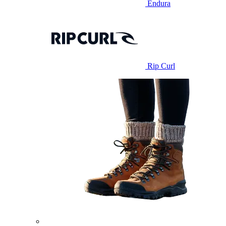
Endura
Rip Curl