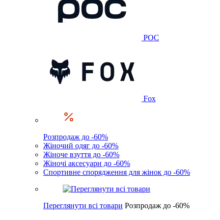
POC
Fox
Розпродаж до -60%
Жіночий одяг до -60%
Жіноче взуття до -60%
Жіночі аксесуари до -60%
Спортивне спорядження для жінок до -60%
Переглянути всі товари
Розпродаж до -60%