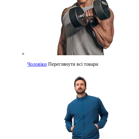
Чоловіки
Переглянути всі товари