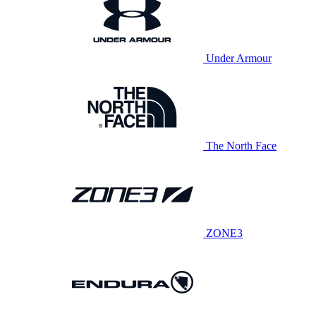
Under Armour
The North Face
ZONE3