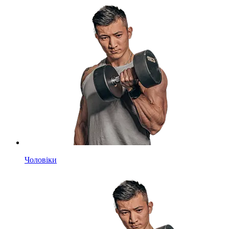
Чоловіки