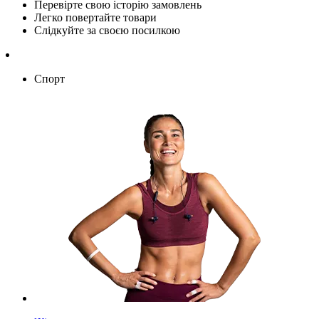
Перевірте свою історію замовлень
Легко повертайте товари
Слідкуйте за своєю посилкою
Спорт