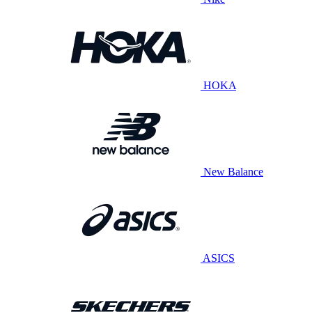
HOKA
New Balance
ASICS