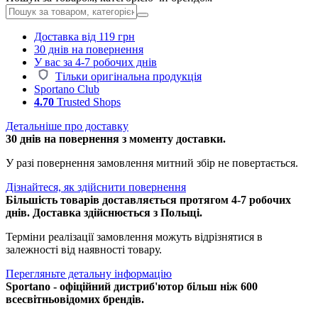
Доставка від 119 грн
30 днів на повернення
У вас за 4-7 робочих днів
Тільки оригінальна продукція
Sportano Club
4.70
Trusted Shops
Детальніше про доставку
30 днів на повернення з моменту доставки.
У разі повернення замовлення митний збір не повертається.
Дізнайтеся, як здійснити повернення
Більшість товарів доставляється протягом 4-7 робочих
днів. Доставка здійснюється з Польщі.
Терміни реалізації замовлення можуть відрізнятися в
залежності від наявності товару.
Перегляньте детальну інформацію
Sportano - офіційний дистриб'ютор більш ніж 600
всесвітньовідомих брендів.