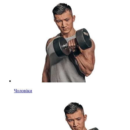
Чоловіки