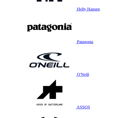
Helly Hansen
Patagonia
O'Neill
ASSOS