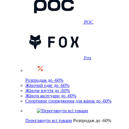
POC
Fox
Розпродаж до -60%
Жіночий одяг до -60%
Жіноче взуття до -60%
Жіночі аксесуари до -60%
Спортивне спорядження для жінок до -60%
Переглянути всі товари
Розпродаж до -60%