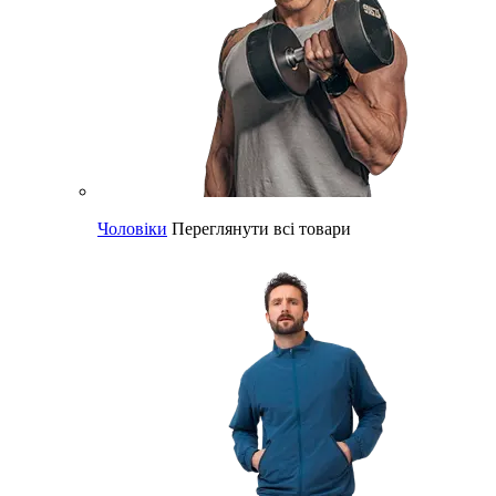
Чоловіки
Переглянути всі товари