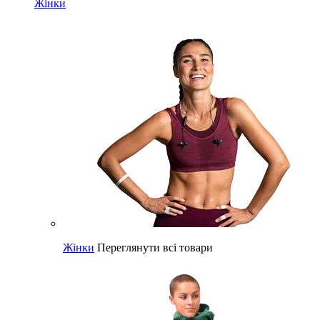
Жінки
Жінки
Переглянути всі товари