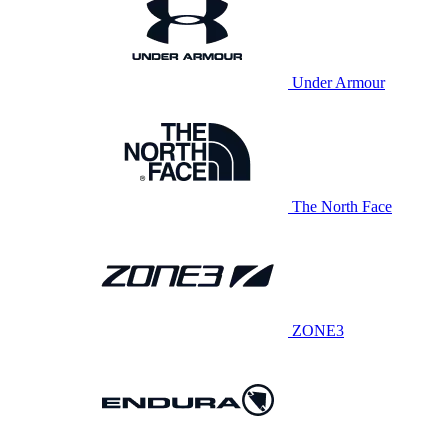
Under Armour
The North Face
ZONE3