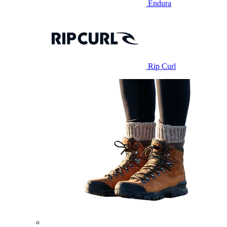
Endura
Rip Curl