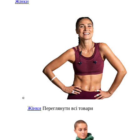
Жінки
Жінки
Переглянути всі товари