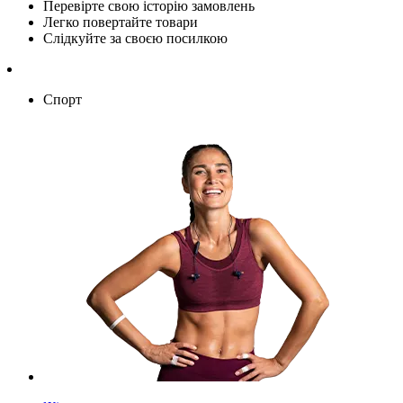
Перевірте свою історію замовлень
Легко повертайте товари
Слідкуйте за своєю посилкою
Спорт