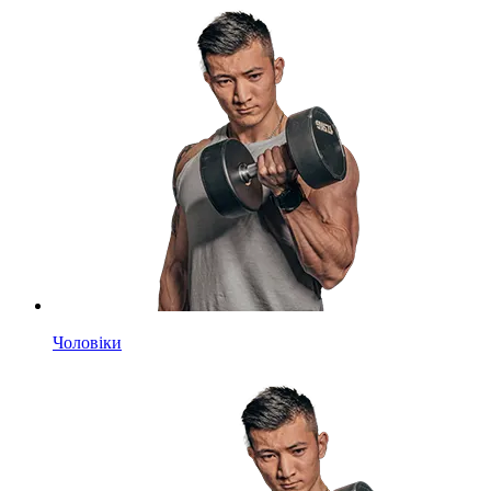
Чоловіки