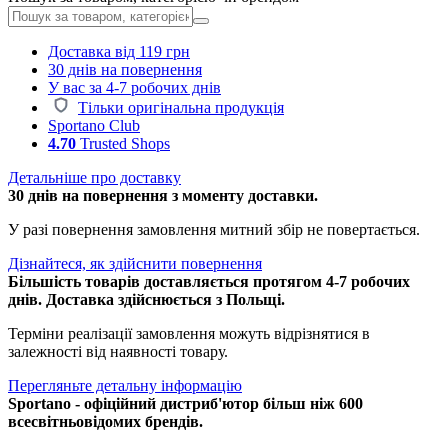
Доставка від 119 грн
30 днів на повернення
У вас за 4-7 робочих днів
Тільки оригінальна продукція
Sportano Club
4.70
Trusted Shops
Детальніше про доставку
30 днів на повернення з моменту доставки.
У разі повернення замовлення митний збір не повертається.
Дізнайтеся, як здійснити повернення
Більшість товарів доставляється протягом 4-7 робочих
днів. Доставка здійснюється з Польщі.
Терміни реалізації замовлення можуть відрізнятися в
залежності від наявності товару.
Перегляньте детальну інформацію
Sportano - офіційний дистриб'ютор більш ніж 600
всесвітньовідомих брендів.