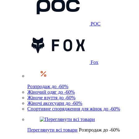
POC
Fox
Розпродаж до -60%
Жіночий одяг до -60%
Жіноче взуття до -60%
Жіночі аксесуари до -60%
Спортивне спорядження для жінок до -60%
Переглянути всі товари
Розпродаж до -60%