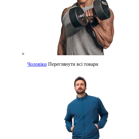
Чоловіки
Переглянути всі товари