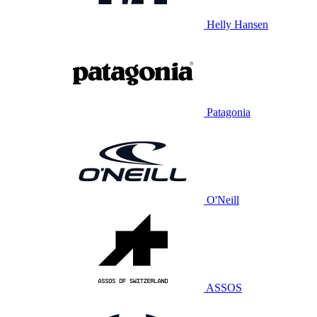
Helly Hansen
Patagonia
O'Neill
ASSOS