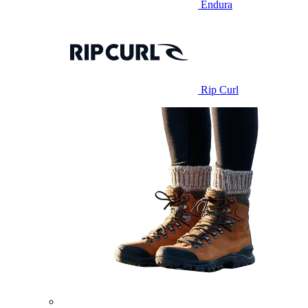
Endura
Rip Curl