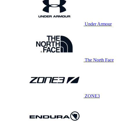
Under Armour
The North Face
ZONE3