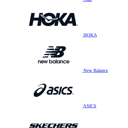
HOKA
New Balance
ASICS