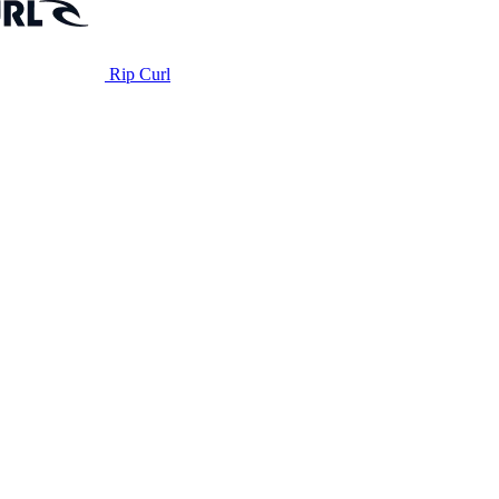
Rip Curl