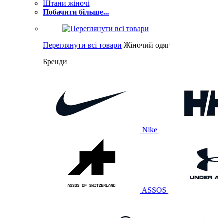
Штани жіночі
Побачити більше...
Переглянути всі товари
Жіночий одяг
Бренди
Nike
ASSOS