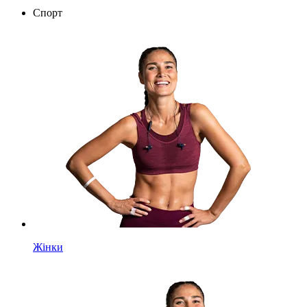
Спорт
Жінки