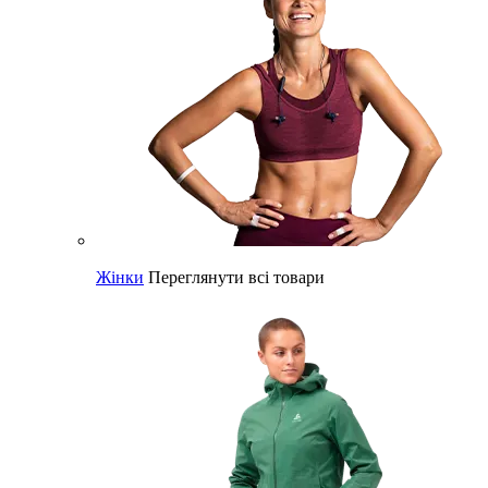
Жінки
Переглянути всі товари