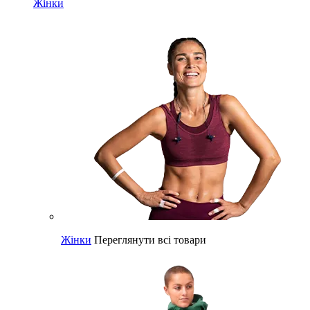
Жінки
Жінки
Переглянути всі товари