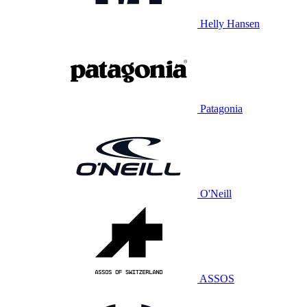
Helly Hansen
Patagonia
O'Neill
ASSOS