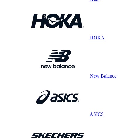
HOKA
New Balance
ASICS