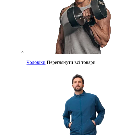
Чоловіки
Переглянути всі товари