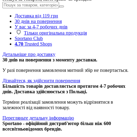
Доставка від 119 грн
30 днів на повернення
У вас за 4-7 робочих днів
Тільки оригінальна продукція
Sportano Club
4.70
Trusted Shops
Детальніше про доставку
30 днів на повернення з моменту доставки.
У разі повернення замовлення митний збір не повертається.
Дізнайтеся, як здійснити повернення
Більшість товарів доставляється протягом 4-7 робочих
днів. Доставка здійснюється з Польщі.
Терміни реалізації замовлення можуть відрізнятися в
залежності від наявності товару.
Перегляньте детальну інформацію
Sportano - офіційний дистриб'ютор більш ніж 600
всесвітньовідомих брендів.