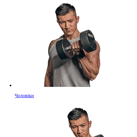
Чоловіки