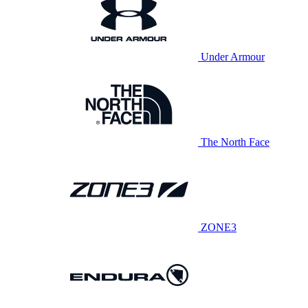
Under Armour
The North Face
ZONE3