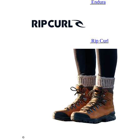
Endura
Rip Curl