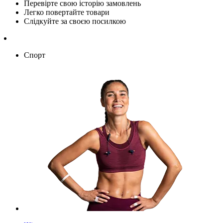
Перевірте свою історію замовлень
Легко повертайте товари
Слідкуйте за своєю посилкою
Спорт