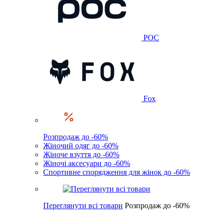
POC
Fox
Розпродаж до -60%
Жіночий одяг до -60%
Жіноче взуття до -60%
Жіночі аксесуари до -60%
Спортивне спорядження для жінок до -60%
Переглянути всі товари
Розпродаж до -60%