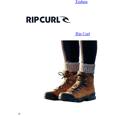
Endura
Rip Curl