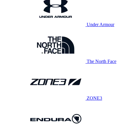
Under Armour
The North Face
ZONE3