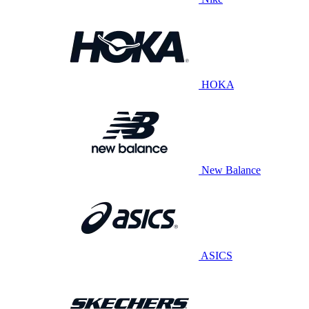
HOKA
New Balance
ASICS