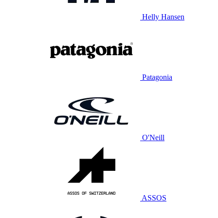
Helly Hansen
Patagonia
O'Neill
ASSOS