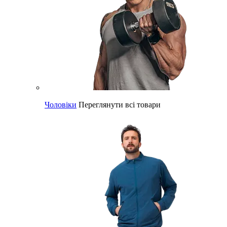
Чоловіки
Переглянути всі товари