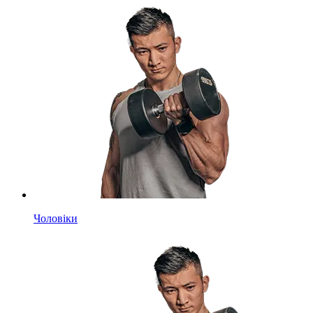
Чоловіки