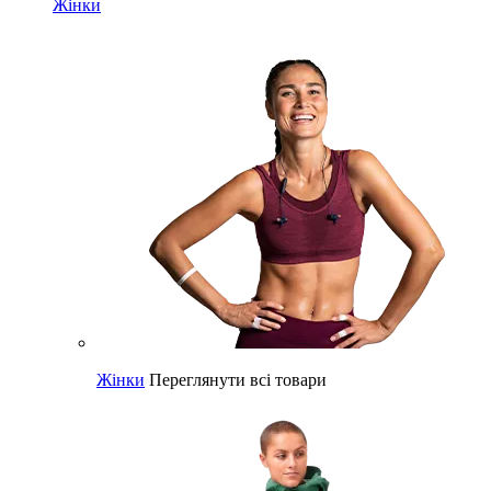
Жінки
Жінки
Переглянути всі товари