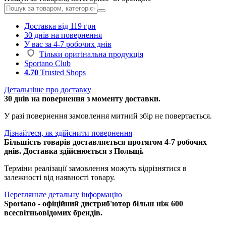
Доставка від 119 грн
30 днів на повернення
У вас за 4-7 робочих днів
Тільки оригінальна продукція
Sportano Club
4.70
Trusted Shops
Детальніше про доставку
30 днів на повернення з моменту доставки.
У разі повернення замовлення митний збір не повертається.
Дізнайтеся, як здійснити повернення
Більшість товарів доставляється протягом 4-7 робочих
днів. Доставка здійснюється з Польщі.
Терміни реалізації замовлення можуть відрізнятися в
залежності від наявності товару.
Перегляньте детальну інформацію
Sportano - офіційний дистриб'ютор більш ніж 600
всесвітньовідомих брендів.