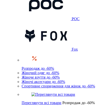
POC
Fox
Розпродаж до -60%
Жіночий одяг до -60%
Жіноче взуття до -60%
Жіночі аксесуари до -60%
Спортивне спорядження для жінок до -60%
Переглянути всі товари
Розпродаж до -60%