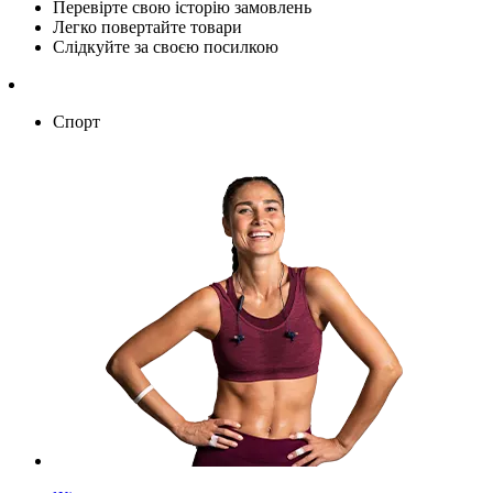
Перевірте свою історію замовлень
Легко повертайте товари
Слідкуйте за своєю посилкою
Спорт