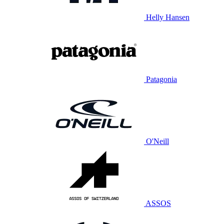
Helly Hansen
Patagonia
O'Neill
ASSOS