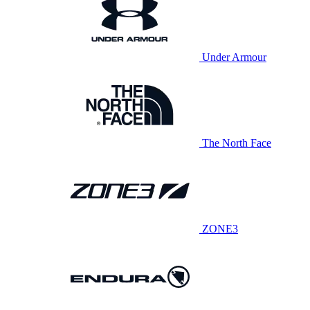
Under Armour
The North Face
ZONE3