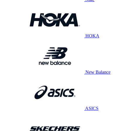
HOKA
New Balance
ASICS