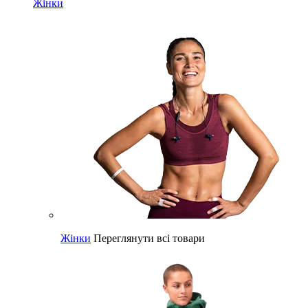
Жінки
Жінки
Переглянути всі товари