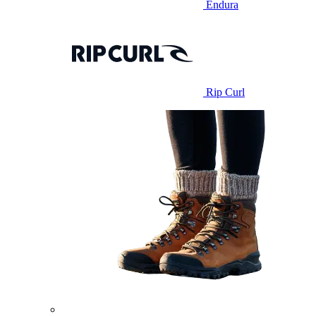
Endura
Rip Curl