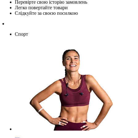
Перевірте свою історію замовлень
Легко повертайте товари
Слідкуйте за своєю посилкою
Спорт