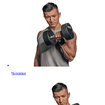
Чоловіки