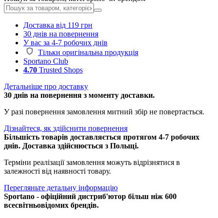
Доставка від 119 грн
30 днів на повернення
У вас за 4-7 робочих днів
Тільки оригінальна продукція
Sportano Club
4.70
Trusted Shops
Детальніше про доставку
30 днів на повернення з моменту доставки.
У разі повернення замовлення митний збір не повертається.
Дізнайтеся, як здійснити повернення
Більшість товарів доставляється протягом 4-7 робочих
днів. Доставка здійснюється з Польщі.
Терміни реалізації замовлення можуть відрізнятися в
залежності від наявності товару.
Перегляньте детальну інформацію
Sportano - офіційний дистриб'ютор більш ніж 600
всесвітньовідомих брендів.