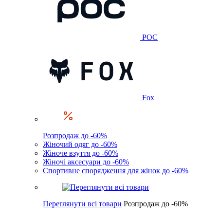
POC
Fox
Розпродаж до -60%
Жіночий одяг до -60%
Жіноче взуття до -60%
Жіночі аксесуари до -60%
Спортивне спорядження для жінок до -60%
Переглянути всі товари
Розпродаж до -60%