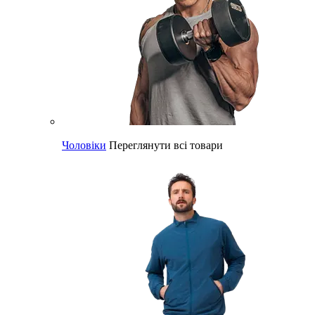
Чоловіки
Переглянути всі товари