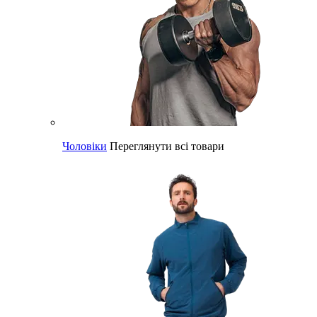
Чоловіки
Переглянути всі товари