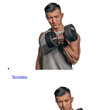
Чоловіки