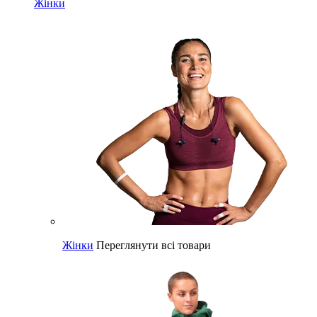
Жінки
Жінки
Переглянути всі товари