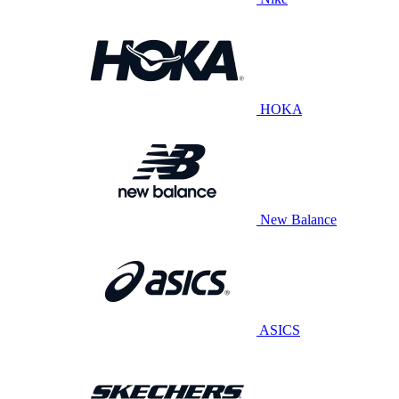
HOKA
New Balance
ASICS