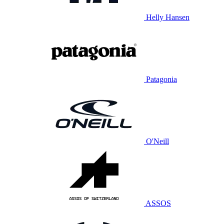
Helly Hansen
Patagonia
O'Neill
ASSOS