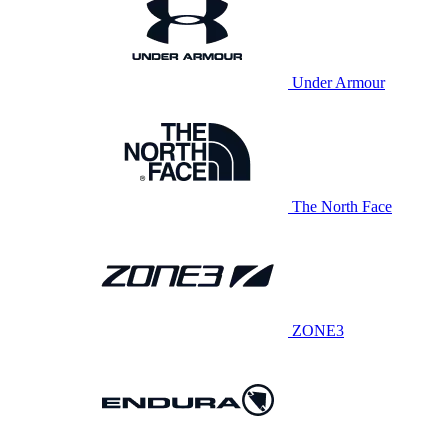
Under Armour
The North Face
ZONE3