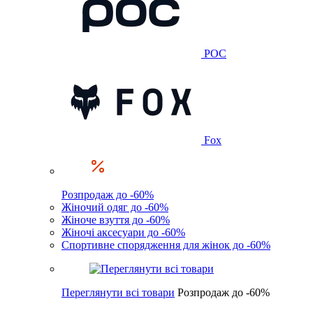
POC
Fox
Розпродаж до -60%
Жіночий одяг до -60%
Жіноче взуття до -60%
Жіночі аксесуари до -60%
Спортивне спорядження для жінок до -60%
Переглянути всі товари
Розпродаж до -60%