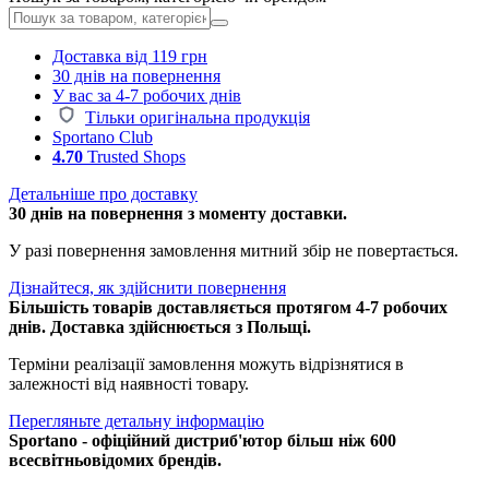
Доставка від 119 грн
30 днів на повернення
У вас за 4-7 робочих днів
Тільки оригінальна продукція
Sportano Club
4.70
Trusted Shops
Детальніше про доставку
30 днів на повернення з моменту доставки.
У разі повернення замовлення митний збір не повертається.
Дізнайтеся, як здійснити повернення
Більшість товарів доставляється протягом 4-7 робочих
днів. Доставка здійснюється з Польщі.
Терміни реалізації замовлення можуть відрізнятися в
залежності від наявності товару.
Перегляньте детальну інформацію
Sportano - офіційний дистриб'ютор більш ніж 600
всесвітньовідомих брендів.