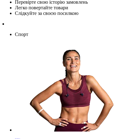
Перевірте свою історію замовлень
Легко повертайте товари
Слідкуйте за своєю посилкою
Спорт