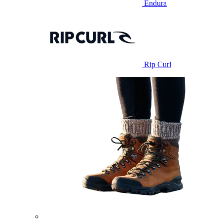
Endura
Rip Curl