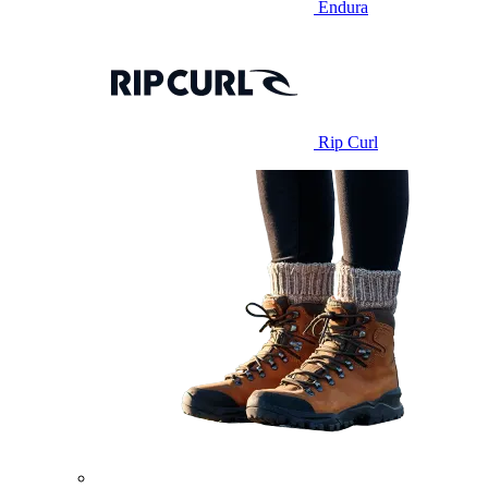
Endura
Rip Curl