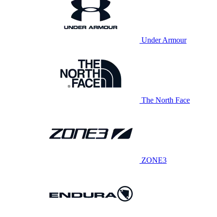
Under Armour
The North Face
ZONE3