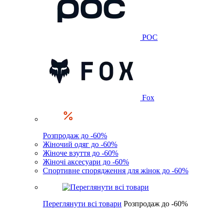
POC
Fox
Розпродаж до -60%
Жіночий одяг до -60%
Жіноче взуття до -60%
Жіночі аксесуари до -60%
Спортивне спорядження для жінок до -60%
Переглянути всі товари
Розпродаж до -60%