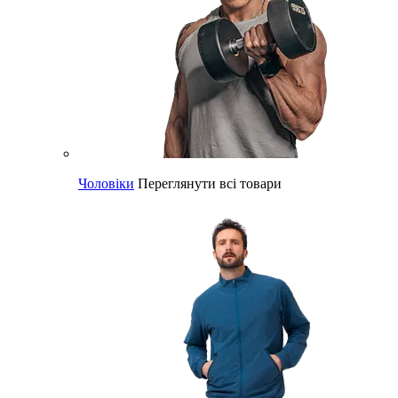
Чоловіки
Переглянути всі товари