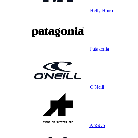
Helly Hansen
Patagonia
O'Neill
ASSOS