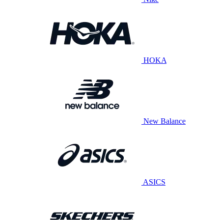
HOKA
New Balance
ASICS