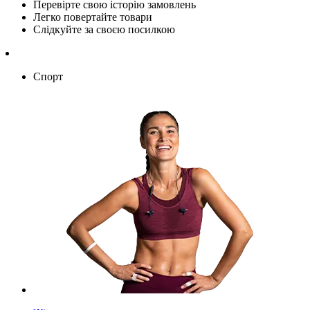
Перевірте свою історію замовлень
Легко повертайте товари
Слідкуйте за своєю посилкою
Спорт