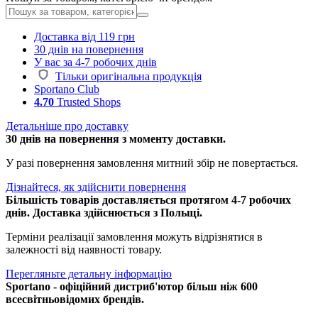
Доставка від 119 грн
30 днів на повернення
У вас за 4-7 робочих днів
Тільки оригінальна продукція
Sportano Club
4.70
Trusted Shops
Детальніше про доставку
30 днів на повернення з моменту доставки.
У разі повернення замовлення митний збір не повертається.
Дізнайтеся, як здійснити повернення
Більшість товарів доставляється протягом 4-7 робочих
днів. Доставка здійснюється з Польщі.
Терміни реалізації замовлення можуть відрізнятися в
залежності від наявності товару.
Перегляньте детальну інформацію
Sportano - офіційний дистриб'ютор більш ніж 600
всесвітньовідомих брендів.