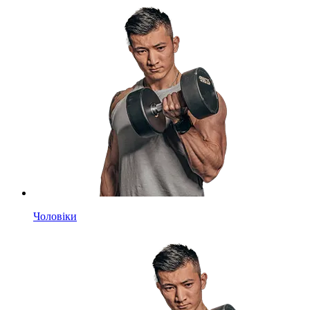
Чоловіки