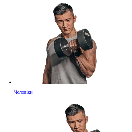
Чоловіки