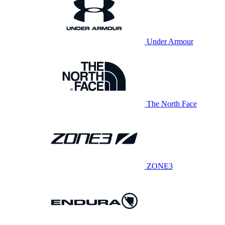
Under Armour
The North Face
ZONE3