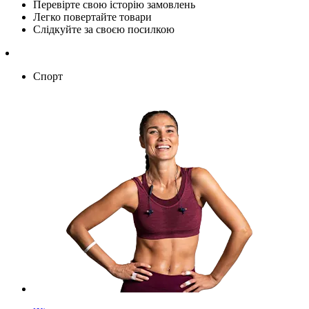
Перевірте свою історію замовлень
Легко повертайте товари
Слідкуйте за своєю посилкою
Спорт