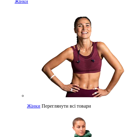
Жінки
Жінки
Переглянути всі товари