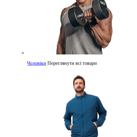
Чоловіки
Переглянути всі товари