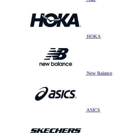
HOKA
New Balance
ASICS