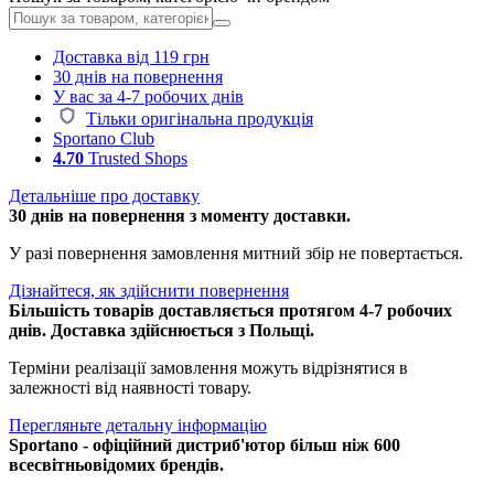
Доставка від 119 грн
30 днів на повернення
У вас за 4-7 робочих днів
Тільки оригінальна продукція
Sportano Club
4.70
Trusted Shops
Детальніше про доставку
30 днів на повернення з моменту доставки.
У разі повернення замовлення митний збір не повертається.
Дізнайтеся, як здійснити повернення
Більшість товарів доставляється протягом 4-7 робочих
днів. Доставка здійснюється з Польщі.
Терміни реалізації замовлення можуть відрізнятися в
залежності від наявності товару.
Перегляньте детальну інформацію
Sportano - офіційний дистриб'ютор більш ніж 600
всесвітньовідомих брендів.