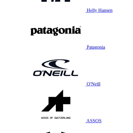
Helly Hansen
Patagonia
O'Neill
ASSOS