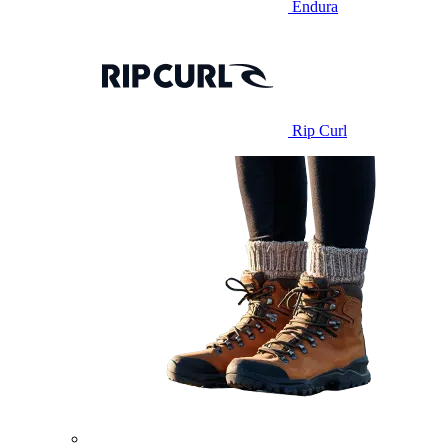
Endura
Rip Curl