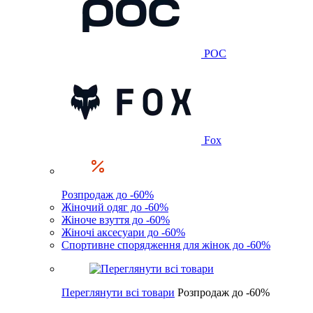
POC
Fox
Розпродаж до -60%
Жіночий одяг до -60%
Жіноче взуття до -60%
Жіночі аксесуари до -60%
Спортивне спорядження для жінок до -60%
Переглянути всі товари
Розпродаж до -60%