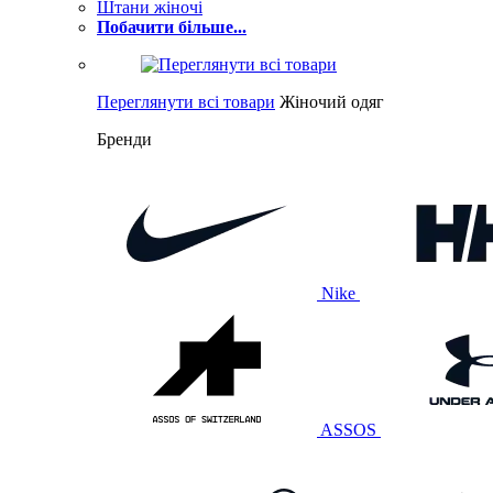
Штани жіночі
Побачити більше...
Переглянути всі товари
Жіночий одяг
Бренди
Nike
ASSOS