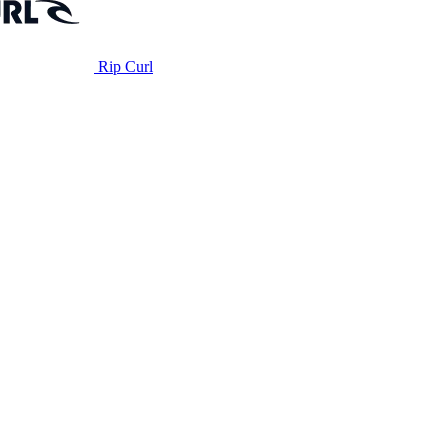
Rip Curl