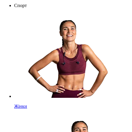
Спорт
Жінки