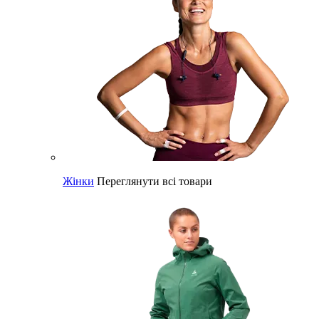
Жінки
Переглянути всі товари