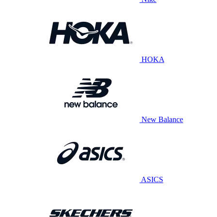
HOKA
New Balance
ASICS