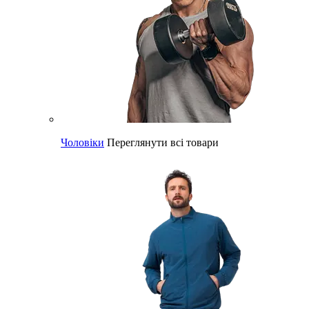
Чоловіки
Переглянути всі товари