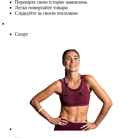
Перевірте свою історію замовлень
Легко повертайте товари
Слідкуйте за своєю посилкою
Спорт