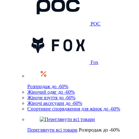
POC
Fox
Розпродаж до -60%
Жіночий одяг до -60%
Жіноче взуття до -60%
Жіночі аксесуари до -60%
Спортивне спорядження для жінок до -60%
Переглянути всі товари
Розпродаж до -60%