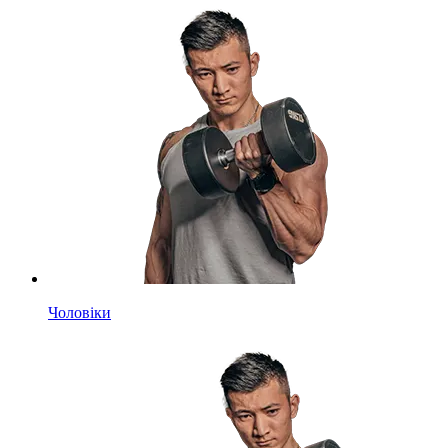
Чоловіки