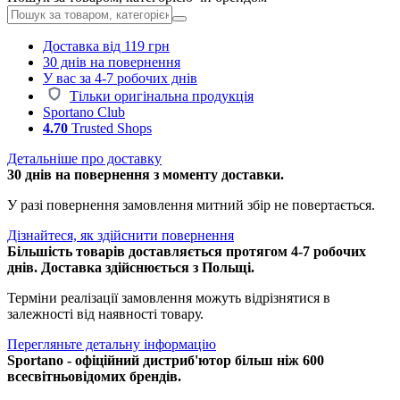
Доставка від 119 грн
30 днів на повернення
У вас за 4-7 робочих днів
Тільки оригінальна продукція
Sportano Club
4.70
Trusted Shops
Детальніше про доставку
30 днів на повернення з моменту доставки.
У разі повернення замовлення митний збір не повертається.
Дізнайтеся, як здійснити повернення
Більшість товарів доставляється протягом 4-7 робочих
днів. Доставка здійснюється з Польщі.
Терміни реалізації замовлення можуть відрізнятися в
залежності від наявності товару.
Перегляньте детальну інформацію
Sportano - офіційний дистриб'ютор більш ніж 600
всесвітньовідомих брендів.