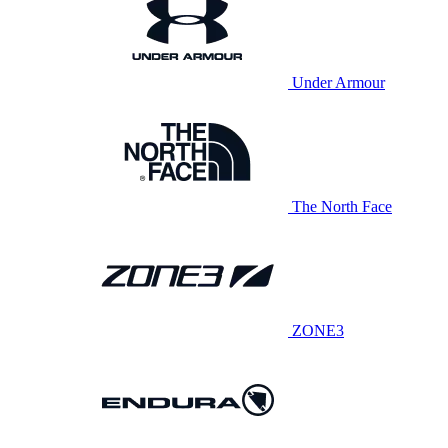
Under Armour
The North Face
ZONE3