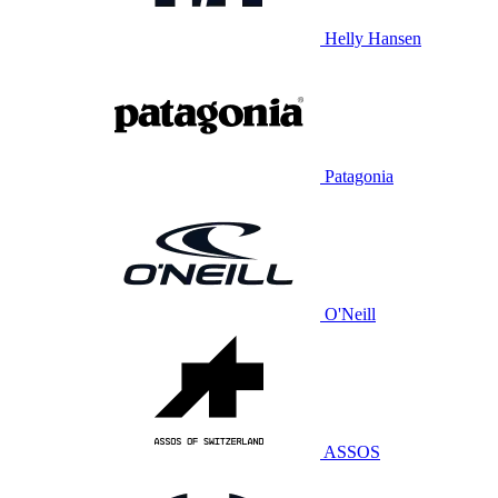
Helly Hansen
Patagonia
O'Neill
ASSOS