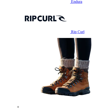
Endura
Rip Curl