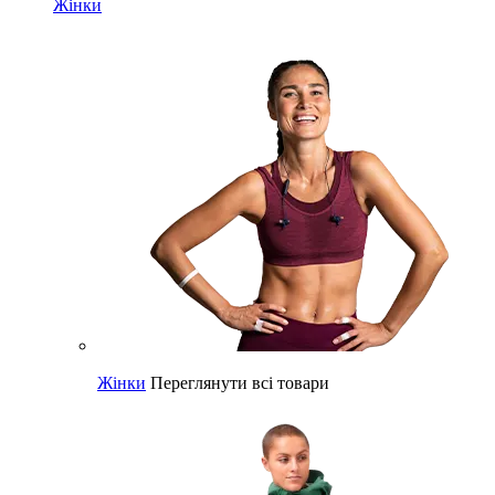
Жінки
Жінки
Переглянути всі товари